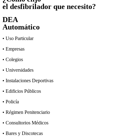
el desfibrilador que necesito?
DEA
Automático
• Uso Particular
• Empresas
• Colegios
• Universidades
• Instalaciones Deportivas
• Edificios Públicos
• Policía
• Régimen Penitenciario
• Consultorios Médicos
• Bares y Discotecas