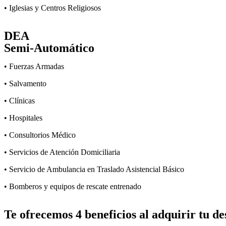
• Iglesias y Centros Religiosos
DEA
Semi-Automático
• Fuerzas Armadas
• Salvamento
• Clínicas
• Hospitales
• Consultorios Médico
• Servicios de Atención Domiciliaria
• Servicio de Ambulancia en Traslado Asistencial Básico
• Bomberos y equipos de rescate entrenado
Te ofrecemos 4 beneficios al adquirir tu de