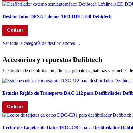
Desfibrilador DESA Lifeline AED DDU-100 Defibtech
Cotizar
Ver toda la categoría de desfibriladores
→
Accesorios y repuestos Defibtech
Electrodos de desfibrilación adulto y pediátrico, baterías y estuches d
Estuche Rígido de Transporte DAC-112 para Desfibrilador Defibt
Cotizar
Lector de Tarjetas de Datos DDC-CR1 para Desfibrilador Defibt