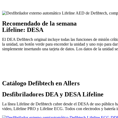
Recomendado de la semana
Lifeline:
DESA
El DEA Defibtech original incluye todas las funciones de misión críti
la unidad, un botón verde para encender la unidad y uno rojo para dar
simplemente insertando una tarjeta de datos. Los datos de la unidad se 
Catálogo Defibtech en Allers
Desfibriladores DEA y DESA Lifeline
La línea Lifeline de Defibtech cubre desde el DESA de uso público h
video, Lifeline PRO y Lifeline ECG. Todos con electrodos y batería i