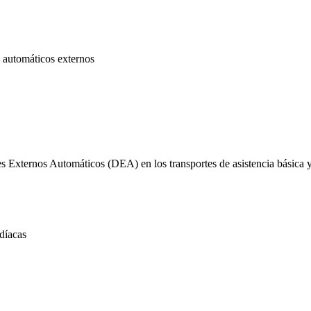
es Externos Automáticos (DEA) en los transportes de asistencia básica y
díacas