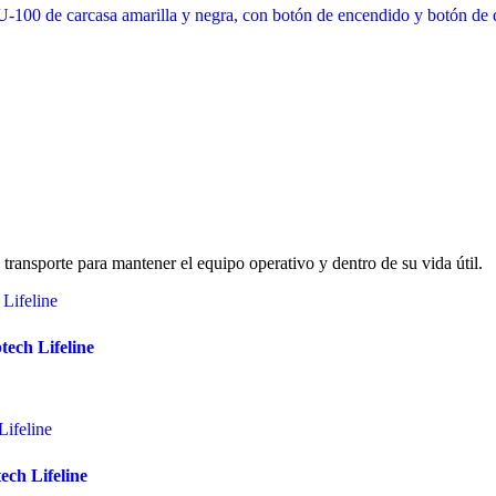
e transporte para mantener el equipo operativo y dentro de su vida útil.
ech Lifeline
ech Lifeline