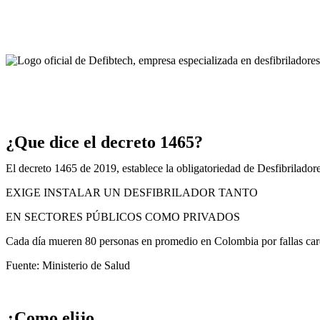
¿Que dice el decreto 1465?
El decreto 1465 de 2019, establece la obligatoriedad de Desfibrilador
EXIGE INSTALAR UN DESFIBRILADOR TANTO
EN SECTORES PÚBLICOS COMO PRIVADOS
Cada día mueren 80 personas en promedio en Colombia por fallas car
Fuente: Ministerio de Salud
¿Como elijo