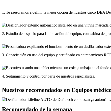
1. Te asesoramos a definir la mejor opción de nuestros cinco DEA De
2. Estudio del espacio para la ubicación del equipo, con cabina de p
3. Capacitación en uso del equipo y certificado en entrenamiento RCP
4. Seguimiento y control por parte de nuestros especialistas.
Nuestros recomendados en Equipos médic
Recomendado de la semana