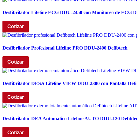
Desfibrilador Lifeline ECG DDU-2450 con Monitoreo de ECG De
Cotizar
Desfibrilador Profesional Lifeline PRO DDU-2400 Defibtech
Cotizar
Desfibrilador DESA Lifeline VIEW DDU-2300 con Pantalla Defi
Cotizar
Desfibrilador DEA Automático Lifeline AUTO DDU-120 Defibte
Cotizar