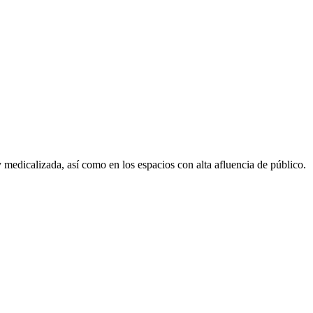
 medicalizada, así como en los espacios con alta afluencia de público.