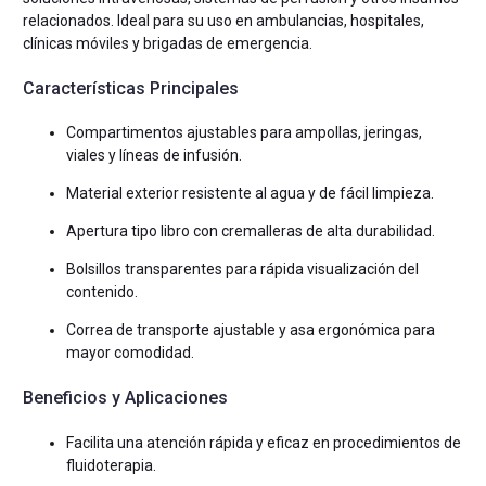
relacionados. Ideal para su uso en ambulancias, hospitales,
clínicas móviles y brigadas de emergencia.
Características Principales
Compartimentos ajustables para ampollas, jeringas,
viales y líneas de infusión.
Material exterior resistente al agua y de fácil limpieza.
Apertura tipo libro con cremalleras de alta durabilidad.
Bolsillos transparentes para rápida visualización del
contenido.
Correa de transporte ajustable y asa ergonómica para
mayor comodidad.
Beneficios y Aplicaciones
Facilita una atención rápida y eficaz en procedimientos de
fluidoterapia.