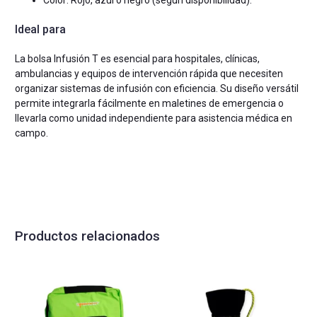
Color: Rojo, azul o negro (según disponibilidad).
Ideal para
La bolsa Infusión T es esencial para hospitales, clínicas,
ambulancias y equipos de intervención rápida que necesiten
organizar sistemas de infusión con eficiencia. Su diseño versátil
permite integrarla fácilmente en maletines de emergencia o
llevarla como unidad independiente para asistencia médica en
campo.
Productos relacionados