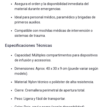
Asegura el orden y la disponibilidad inmediata del
material durante emergencias.
Ideal para personal médico, paramédico y brigadas de
primeros auxilios.
Compatible con mochilas médicas de intervención o
sistemas de trauma.
Especificaciones Técnicas
Capacidad: Múltiples compartimentos para dispositivos
de infusión y accesorios.
Dimensiones: Aprox. 40 x 30 x 9 cm (puede variar según
modelo).
Material: Nylon técnico o poliéster de alta resistencia.
Cierre: Cremallera perimetral de apertura total.
Peso: Ligera y fácil de transportar.