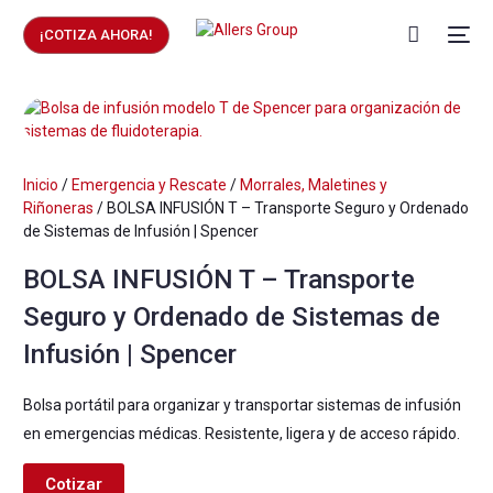
¡COTIZA AHORA!
Inicio
/
Emergencia y Rescate
/
Morrales, Maletines y
Riñoneras
/ BOLSA INFUSIÓN T – Transporte Seguro y Ordenado
de Sistemas de Infusión | Spencer
BOLSA INFUSIÓN T – Transporte
Seguro y Ordenado de Sistemas de
Infusión | Spencer
Bolsa portátil para organizar y transportar sistemas de infusión
en emergencias médicas. Resistente, ligera y de acceso rápido.
Cotizar