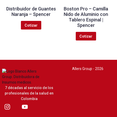
Distribuidor de Guantes
Boston Pro – Camilla
Naranja – Spencer
Nido de Aluminio con
Tablero Espinal |
Spencer
Cotizar
Cotizar
Allers Group - 2026
7 décadas al servicio de los
profesionales de la salud en
Colombia