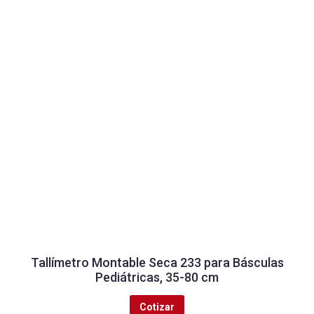
Tallímetro Montable Seca 233 para Básculas
Pediátricas, 35-80 cm
Cotizar