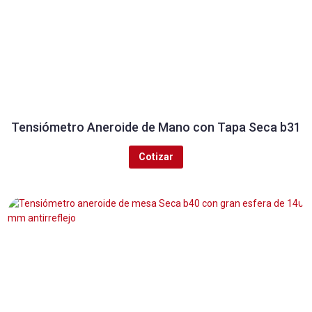
Tensiómetro Aneroide de Mano con Tapa Seca b31
Cotizar