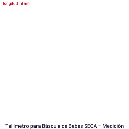
Tallímetro para Báscula de Bebés SECA – Medición