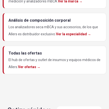
medición y analizadores mBCA.
Ver la marca →
Análisis de composición corporal
Los analizadores seca mBCA y sus accesorios, de los que
Allers es distribuidor exclusivo.
Ver la especialidad →
Todas las ofertas
El hub de ofertas y outlet de insumos y equipos médicos de
Allers.
Ver ofertas →