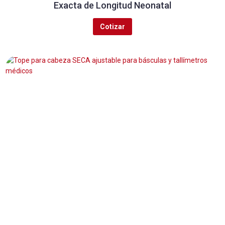
Exacta de Longitud Neonatal
Cotizar