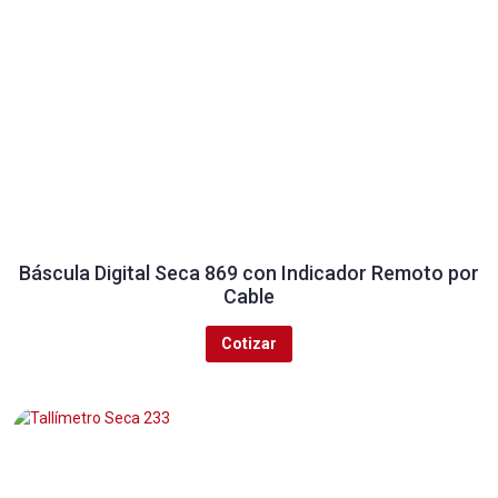
Báscula Digital Seca 869 con Indicador Remoto por
Cable
Cotizar