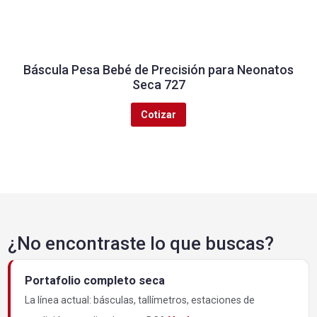
Báscula Pesa Bebé de Precisión para Neonatos
Seca 727
Cotizar
¿No encontraste lo que buscas?
Portafolio completo seca
La línea actual: básculas, tallímetros, estaciones de