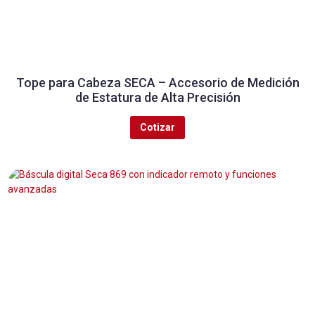
Tope para Cabeza SECA – Accesorio de Medición
de Estatura de Alta Precisión
Cotizar