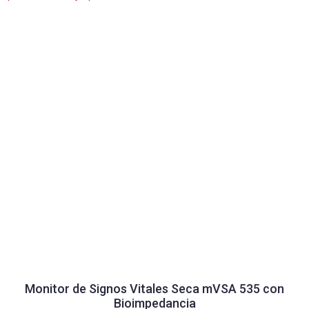
Monitor de Signos Vitales Seca mVSA 535 con
Bioimpedancia