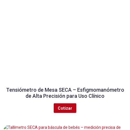
Tensiómetro de Mesa SECA – Esfigmomanómetro
de Alta Precisión para Uso Clínico
Cotizar