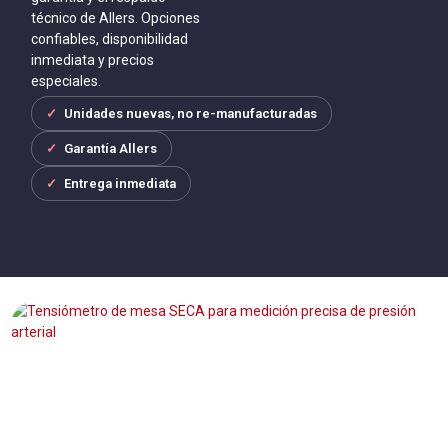
técnico de Allers. Opciones
confiables, disponibilidad
inmediata y precios
especiales.
Unidades nuevas, no re-manufacturadas
Garantía Allers
Entrega inmediata