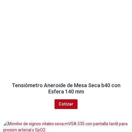
Tensiómetro Aneroide de Mesa Seca b40 con
Esfera 140 mm
Cotizar