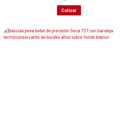
Cotizar