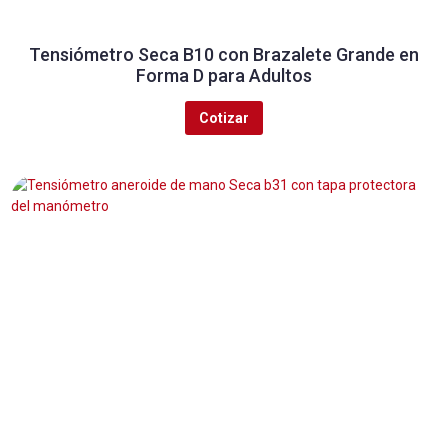
Tensiómetro Seca B10 con Brazalete Grande en
Forma D para Adultos
Cotizar