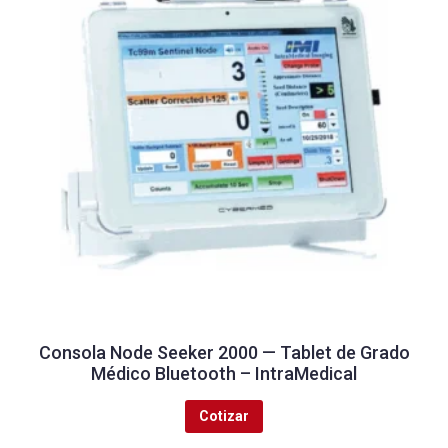
Consola Node Seeker 2000 — Tablet de Grado
Médico Bluetooth – IntraMedical
Cotizar