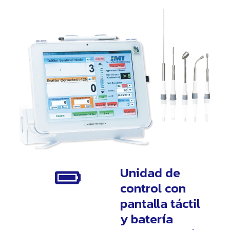
Unidad de
control con
pantalla táctil
y batería