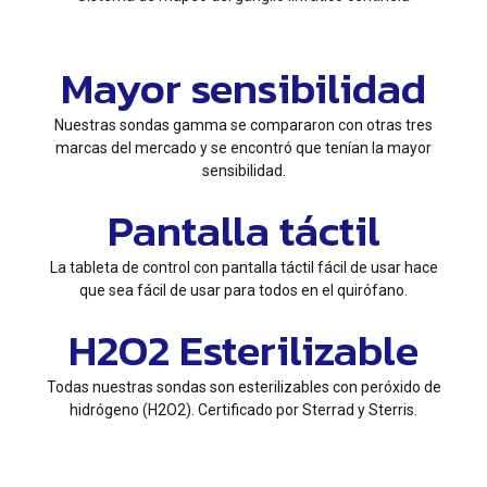
Mayor sensibilidad
Nuestras sondas gamma se compararon con otras tres
marcas del mercado y se encontró que tenían la mayor
sensibilidad.
Pantalla táctil
La tableta de control con pantalla táctil fácil de usar hace
que sea fácil de usar para todos en el quirófano.
H2O2 Esterilizable
Todas nuestras sondas son esterilizables con peróxido de
hidrógeno (H2O2). Certificado por Sterrad y Sterris.