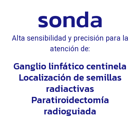
sonda
Alta sensibilidad y precisión para la
atención de:
Ganglio linfático centinela
Localización de semillas
radiactivas
Paratiroidectomía
radioguiada