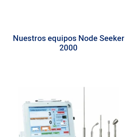
Nuestros equipos Node Seeker
2000