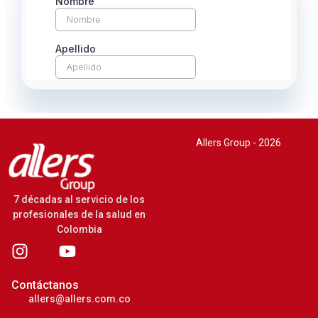
Allers Group - 2026
7 décadas al servicio de los
profesionales de la salud en
Colombia
Contáctanos
allers@allers.com.co