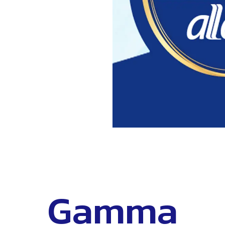
Gamma