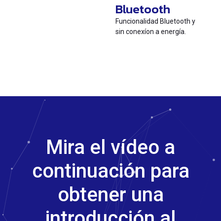
Bluetooth
Funcionalidad Bluetooth y
sin conexíon a energía.
Mira el vídeo a
continuación para
obtener una
introducción al