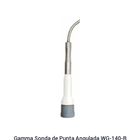
Gamma Sonda de Punta Angulada WG-140-B