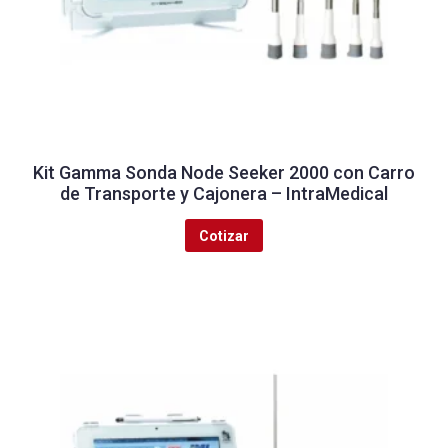
Kit Gamma Sonda Node Seeker 2000 con Carro
de Transporte y Cajonera – IntraMedical
Cotizar