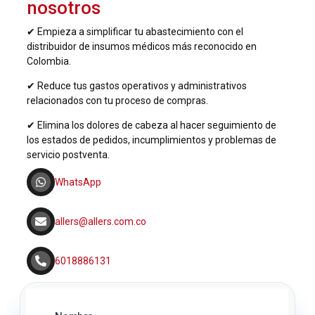
nosotros
✔︎ Empieza a simplificar tu abastecimiento con el
distribuidor de insumos médicos más reconocido en
Colombia.
✔︎ Reduce tus gastos operativos y administrativos
relacionados con tu proceso de compras.
✔︎ Elimina los dolores de cabeza al hacer seguimiento de
los estados de pedidos, incumplimientos y problemas de
servicio postventa.
WhatsApp
allers@allers.com.co
6018886131