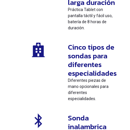
larga duración
Práctica Tablet con
pantalla táctil y fácil uso,
batería de 8 horas de
duración.
Cinco tipos de
sondas para
diferentes
especialidades
Diferentes piezas de
mano opcionales para
diferentes
especialidades.
Sonda
inalambrica