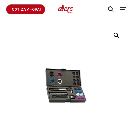
¡COTIZA AHORA!