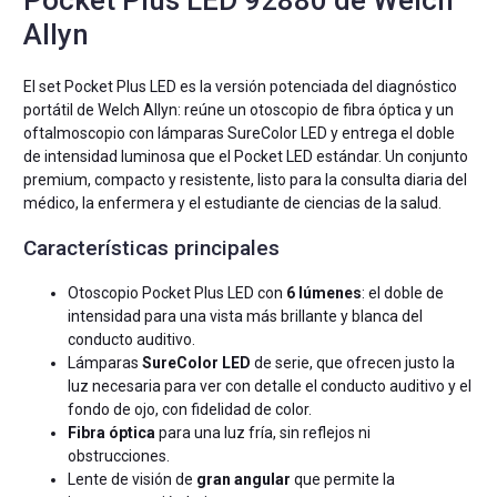
Allyn
El set Pocket Plus LED es la versión potenciada del diagnóstico
portátil de Welch Allyn: reúne un otoscopio de fibra óptica y un
oftalmoscopio con lámparas SureColor LED y entrega el doble
de intensidad luminosa que el Pocket LED estándar. Un conjunto
premium, compacto y resistente, listo para la consulta diaria del
médico, la enfermera y el estudiante de ciencias de la salud.
Características principales
Otoscopio Pocket Plus LED con
6 lúmenes
: el doble de
intensidad para una vista más brillante y blanca del
conducto auditivo.
Lámparas
SureColor LED
de serie, que ofrecen justo la
luz necesaria para ver con detalle el conducto auditivo y el
fondo de ojo, con fidelidad de color.
Fibra óptica
para una luz fría, sin reflejos ni
obstrucciones.
Lente de visión de
gran angular
que permite la