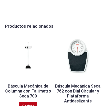
Productos relacionados
Báscula Mecánica de
Báscula Mecánica Seca
Columna con Tallímetro
762 con Dial Circular y
Seca 700
Plataforma
Antideslizante