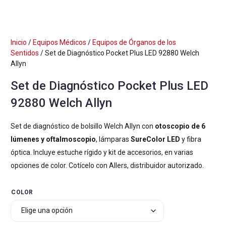
Inicio
/
Equipos Médicos
/
Equipos de Órganos de los
Sentidos
/ Set de Diagnóstico Pocket Plus LED 92880 Welch
Allyn
Set de Diagnóstico Pocket Plus LED
92880 Welch Allyn
Set de diagnóstico de bolsillo Welch Allyn con
otoscopio de 6
lúmenes y oftalmoscopio
, lámparas
SureColor LED
y fibra
óptica. Incluye estuche rígido y kit de accesorios, en varias
opciones de color. Cotícelo con Allers, distribuidor autorizado.
COLOR