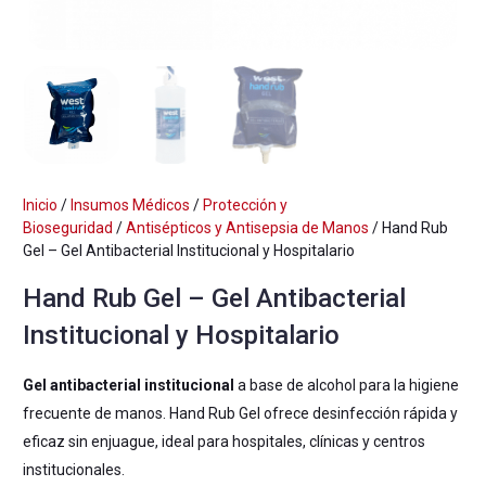
Inicio
/
Insumos Médicos
/
Protección y
Bioseguridad
/
Antisépticos y Antisepsia de Manos
/ Hand Rub
Gel – Gel Antibacterial Institucional y Hospitalario
Hand Rub Gel – Gel Antibacterial
Institucional y Hospitalario
Gel antibacterial institucional
a base de alcohol para la higiene
frecuente de manos. Hand Rub Gel ofrece desinfección rápida y
eficaz sin enjuague, ideal para hospitales, clínicas y centros
institucionales.