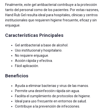
Finalmente, este gel antibacterial contribuye a la protección
tanto del personal como de los pacientes. Por estas razones,
Hand Rub Gel resulta ideal para hospitales, clínicas y centros
institucionales que requieren higiene frecuente, eficaz y sin
enjuague.
Características Principales
Gel antibacterial a base de alcohol.
Uso institucional y hospitalario.
No requiere enjuague.
Acción rápida y efectiva.
Fácil aplicación.
Beneficios
Ayuda a eliminar bacterias y virus de las manos.
Permite una desinfección rápida sin agua.
Facilita el cumplimiento de protocolos de higiene.
Ideal para uso frecuente en entornos de salud.
Contribuye a la prevención de infecciones.