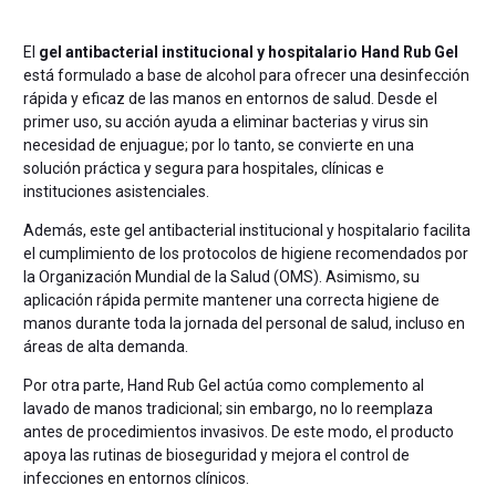
El
gel antibacterial institucional y hospitalario Hand Rub Gel
está formulado a base de alcohol para ofrecer una desinfección
rápida y eficaz de las manos en entornos de salud. Desde el
primer uso, su acción ayuda a eliminar bacterias y virus sin
necesidad de enjuague; por lo tanto, se convierte en una
solución práctica y segura para hospitales, clínicas e
instituciones asistenciales.
Además, este gel antibacterial institucional y hospitalario facilita
el cumplimiento de los protocolos de higiene recomendados por
la Organización Mundial de la Salud (OMS). Asimismo, su
aplicación rápida permite mantener una correcta higiene de
manos durante toda la jornada del personal de salud, incluso en
áreas de alta demanda.
Por otra parte, Hand Rub Gel actúa como complemento al
lavado de manos tradicional; sin embargo, no lo reemplaza
antes de procedimientos invasivos. De este modo, el producto
apoya las rutinas de bioseguridad y mejora el control de
infecciones en entornos clínicos.