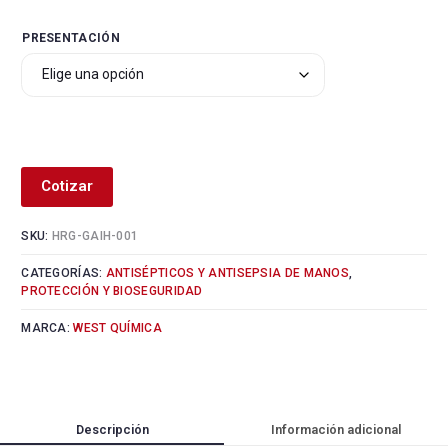
PRESENTACIÓN
Alternative:
Cotizar
SKU:
HRG-GAIH-001
CATEGORÍAS:
ANTISÉPTICOS Y ANTISEPSIA DE MANOS
,
PROTECCIÓN Y BIOSEGURIDAD
MARCA:
WEST QUÍMICA
Descripción
Información adicional