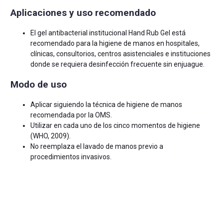
Aplicaciones y uso recomendado
El gel antibacterial institucional Hand Rub Gel está
recomendado para la higiene de manos en hospitales,
clínicas, consultorios, centros asistenciales e instituciones
donde se requiera desinfección frecuente sin enjuague.
Modo de uso
Aplicar siguiendo la técnica de higiene de manos
recomendada por la OMS.
Utilizar en cada uno de los cinco momentos de higiene
(WHO, 2009).
No reemplaza el lavado de manos previo a
procedimientos invasivos.