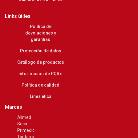
Links útiles
Política de
devoluciones y
garantías
Protección de datos
Catálogo de productos
Información de PQR's
Política de calidad
Línea ética
Marcas
Allmed
Seca
Primedic
Tontarra