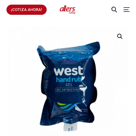
¡COTIZA AHORA!