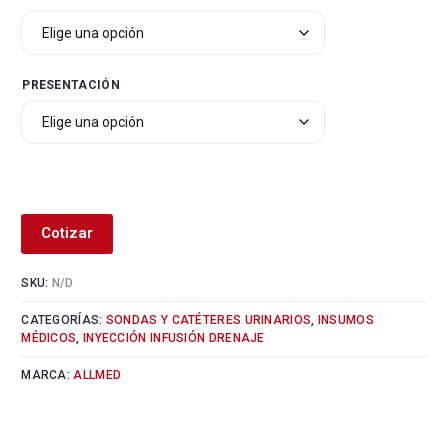
PRESENTACIÓN
Alternative:
Cotizar
SKU:
N/D
CATEGORÍAS:
SONDAS Y CATÉTERES URINARIOS
,
INSUMOS
MÉDICOS
,
INYECCIÓN INFUSIÓN DRENAJE
MARCA:
ALLMED