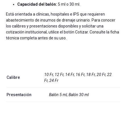
Capacidad del balón:
5 ml o 30 ml.
Está orientada a clínicas, hospitales e IPS que requieren
abastecimiento de insumos de drenaje urinario. Para conocer
los calibres y presentaciones disponibles y solicitar una
cotización institucional, utilice el botón Cotizar. Consulte la ficha
técnica completa antes de su uso.
10 Fr, 12 Fr, 14 Fr, 16 Fr, 18 Fr, 20 Fr, 22
Calibre
Fr, 24 Fr
Presentación
Balón 5 ml, Balón 30 ml