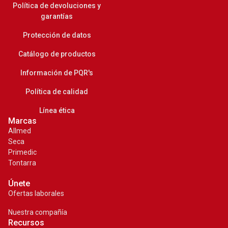
Política de devoluciones y
garantías
Protección de datos
Catálogo de productos
Información de PQR's
Política de calidad
Línea ética
Marcas
Allmed
Seca
Primedic
Tontarra
Únete
Ofertas laborales
Nuestra compañía
Recursos