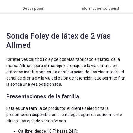
Descripción
Información adicional
Sonda Foley de látex de 2 vías
Allmed
Catéter vesical tipo Foley de dos vías fabricado en látex, de la
marca Allmed, para el manejo y drenaje de la vía urinaria en
entornos institucionales. La configuración de dos vías integra el
canal de drenaje y la vía del balón de retención, que permite fijar
la sonda una vez posicionada.
Presentaciones de la familia
Esta es una familia de producto: el cliente selecciona la
presentación disponible en el catálogo según el requerimiento
clínico. Los ejes de variación son:
Calibre:
desde 10 Fr hasta 24 Fr.