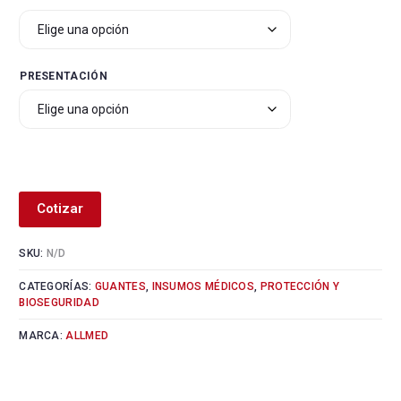
PRESENTACIÓN
Alternative:
Cotizar
SKU:
N/D
CATEGORÍAS:
GUANTES
,
INSUMOS MÉDICOS
,
PROTECCIÓN Y
BIOSEGURIDAD
MARCA:
ALLMED