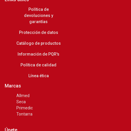
Política de
devoluciones y
garantías
Protección de datos
Catálogo de productos
Información de PQR's
Política de calidad
Línea ética
Marcas
Allmed
Seca
Primedic
Tontarra
Únete