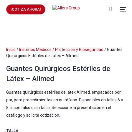
¡COTIZA AHORA!
Inicio
/
Insumos Médicos
/
Protección y Bioseguridad
/ Guantes
Quirúrgicos Estériles de Látex – Allmed
Guantes Quirúrgicos Estériles de
Látex – Allmed
Guantes quirúrgicos estériles de látex Allmed, empacados por
par, para procedimientos en quirófano. Disponibles en tallas 6 a
8.5, con talco o sin talco. Seleccione la presentación en el
catálogo y solicite cotización.
TALLA