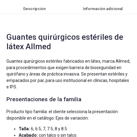
Descripción
Información adicional
Guantes quirúrgicos estériles de
látex Allmed
Guantes quirúrgicos estériles fabricados en látex, marca Allmed,
para procedimientos que exigen barrera de bioseguridad en
quirófano y áreas de práctica invasiva. Se presentan estériles y
empacados por par, para uso institucional en clínicas, hospitales
e IPS.
Presentaciones de la familia
Producto tipo familia: el cliente selecciona la presentación
disponible en el catálogo. Ejes de variación:
Talla:
6, 6.5, 7, 7.5, 8 y 8.5.
Acabado:
con talco o sin talco.