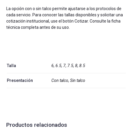
La opción con o sin talco permite ajustarse a los protocolos de
cada servicio. Para conocer las tallas disponibles y solicitar una
cotización institucional, use el botón Cotizar. Consulte la ficha
técnica completa antes de su uso.
Talla
6, 6.5, 7, 7.5, 8, 8.5
Presentación
Con talco, Sin talco
Productos relacionados