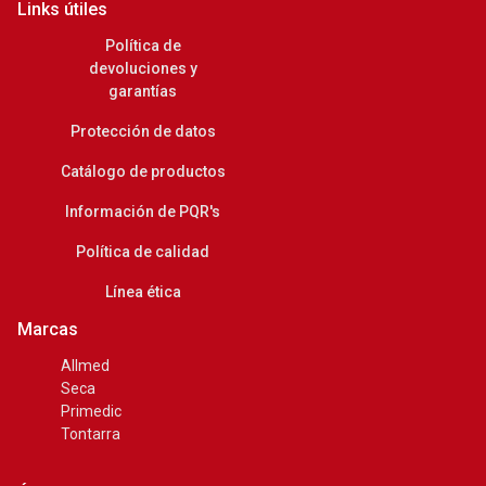
Links útiles
Política de
devoluciones y
garantías
Protección de datos
Catálogo de productos
Información de PQR's
Política de calidad
Línea ética
Marcas
Allmed
Seca
Primedic
Tontarra