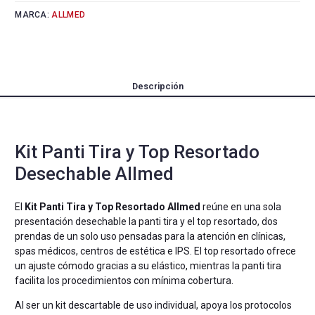
MARCA:
ALLMED
Descripción
Kit Panti Tira y Top Resortado
Desechable Allmed
El
Kit Panti Tira y Top Resortado Allmed
reúne en una sola
presentación desechable la panti tira y el top resortado, dos
prendas de un solo uso pensadas para la atención en clínicas,
spas médicos, centros de estética e IPS. El top resortado ofrece
un ajuste cómodo gracias a su elástico, mientras la panti tira
facilita los procedimientos con mínima cobertura.
Al ser un kit descartable de uso individual, apoya los protocolos