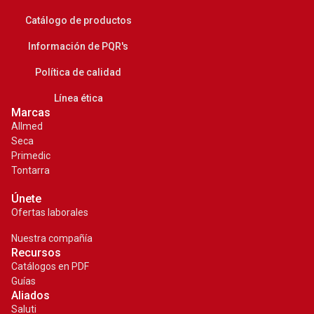
Catálogo de productos
Información de PQR's
Política de calidad
Línea ética
Marcas
Allmed
Seca
Primedic
Tontarra
Únete
Ofertas laborales
Nuestra compañía
Recursos
Catálogos en PDF
Guías
Aliados
Saluti