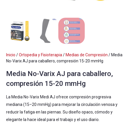
Inicio
/
Ortopedia y Fisioterapia
/
Medias de Compresión
/ Media
No-Varix AJ para caballero, compresión 15-20 mmHg
Media No-Varix AJ para caballero,
compresión 15-20 mmHg
La Media No-Varix Medi AJ ofrece compresión progresiva
mediana (15–20 mmHg) para mejorar la circulación venosa y
reducir la fatiga en las piernas. Su diseño opaco, cómodo y
elegante la hace ideal para el trabajo y el uso diario.