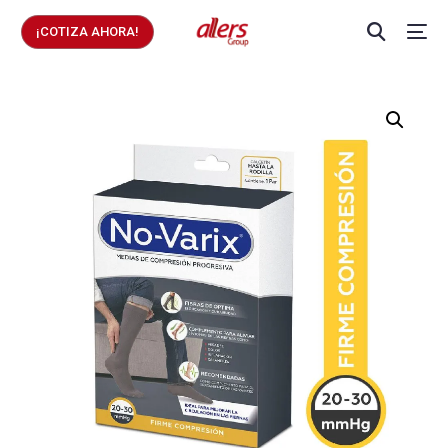
¡COTIZA AHORA!