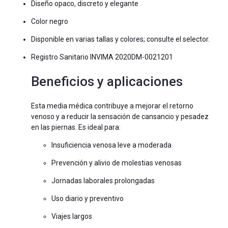
Diseño opaco, discreto y elegante
Color negro
Disponible en varias tallas y colores; consulte el selector.
Registro Sanitario INVIMA 2020DM-0021201
Beneficios y aplicaciones
Esta media médica contribuye a mejorar el retorno
venoso y a reducir la sensación de cansancio y pesadez
en las piernas. Es ideal para:
Insuficiencia venosa leve a moderada
Prevención y alivio de molestias venosas
Jornadas laborales prolongadas
Uso diario y preventivo
Viajes largos