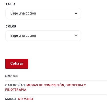
TALLA
COLOR
Alternative:
Cotizar
SKU:
N/D
CATEGORÍAS:
MEDIAS DE COMPRESIÓN
,
ORTOPEDIA Y
FISIOTERAPIA
MARCA:
NO-VARIX