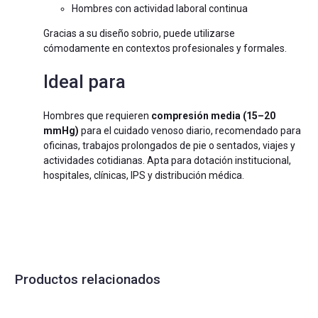
Hombres con actividad laboral continua
Gracias a su diseño sobrio, puede utilizarse
cómodamente en contextos profesionales y formales.
Ideal para
Hombres que requieren
compresión media (15–20
mmHg)
para el cuidado venoso diario, recomendado para
oficinas, trabajos prolongados de pie o sentados, viajes y
actividades cotidianas. Apta para dotación institucional,
hospitales, clínicas, IPS y distribución médica.
Productos relacionados