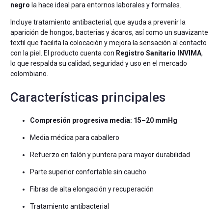
negro
la hace ideal para entornos laborales y formales.
Incluye tratamiento antibacterial, que ayuda a prevenir la
aparición de hongos, bacterias y ácaros, así como un suavizante
textil que facilita la colocación y mejora la sensación al contacto
con la piel. El producto cuenta con
Registro Sanitario INVIMA
,
lo que respalda su calidad, seguridad y uso en el mercado
colombiano.
Características principales
Compresión progresiva media: 15–20 mmHg
Media médica para caballero
Refuerzo en talón y puntera para mayor durabilidad
Parte superior confortable sin caucho
Fibras de alta elongación y recuperación
Tratamiento antibacterial