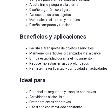
Ajuste firme y seguro a la pierna
Diseño ergonómico y ligero
Acceso rápido a los objetos
Materiales resistentes y durables
Diseño compacto y funcional
Beneficios y aplicaciones
Facilita el transporte de objetos esenciales
Mantiene los artículos organizados y al alcance
Brinda estabilidad durante el movimiento
Reduce molestias en usos prolongados
Permite mayor libertad y comodidad en actividades
Ideal para
Personal de seguridad y trabajos operativos
Actividades al aire libre
Entrenamientos deportivos
Uso diario con movilidad constante