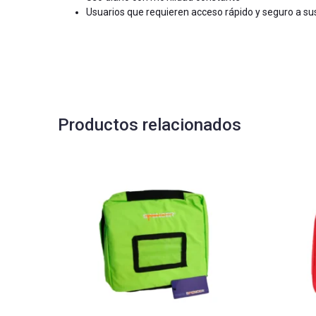
Usuarios que requieren acceso rápido y seguro a su
Productos relacionados