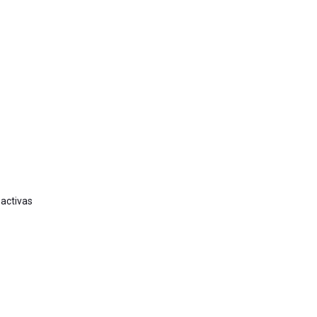
 activas