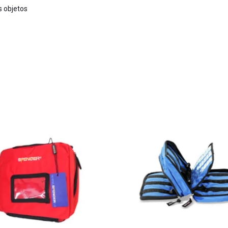
s objetos