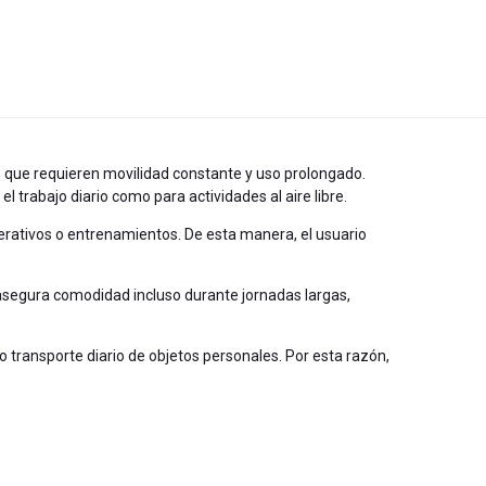
 que requieren movilidad constante y uso prolongado.
 trabajo diario como para actividades al aire libre.
erativos o entrenamientos. De esta manera, el usuario
 asegura comodidad incluso durante jornadas largas,
 transporte diario de objetos personales. Por esta razón,