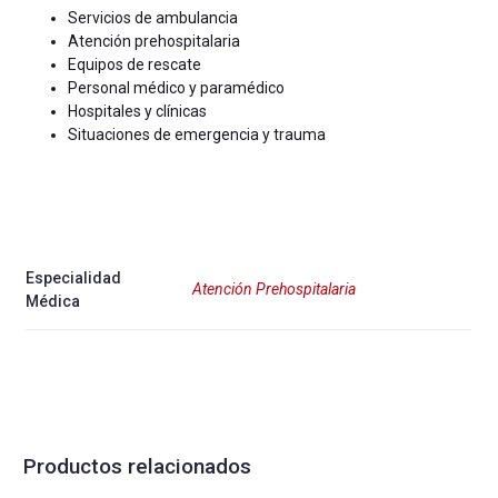
Servicios de ambulancia
Atención prehospitalaria
Equipos de rescate
Personal médico y paramédico
Hospitales y clínicas
Situaciones de emergencia y trauma
Especialidad
Atención Prehospitalaria
Médica
Productos relacionados