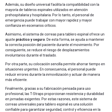
Además, su diseño universal facilita la compatibilidad con la
mayoría de tableros espinales utilizados en atención
prehospitalaria y hospitalaria. Por lo tanto, el personal de
emergencia puede trabajar con mayor rapidez y mayor
confianza en escenarios críticos.
Asimismo, el sistema de correas para tablero espinal ofrece un
ajuste
práctico y seguro
. De esta forma, se ayuda a mantener
la correcta posición del paciente durante el movimiento. Por
consiguiente, se reduce el riesgo de desplazamientos
involuntarios durante el traslado.
Por otra parte, su colocación sencilla permite ahorrar tiempo en
situaciones urgentes. En consecuencia, el personal puede
reducir errores durante la inmovilización y actuar de manera
más eficiente.
Finalmente, gracias a su fabricación pensada para uso
profesional, las T-Straps proporcionan resistencia y durabilidad
en jornadas exigentes. Por estas razones, este sistema de
correas universales para tablero espinal es una solución
confiable para garantizar seguridad, control y eficiencia en la