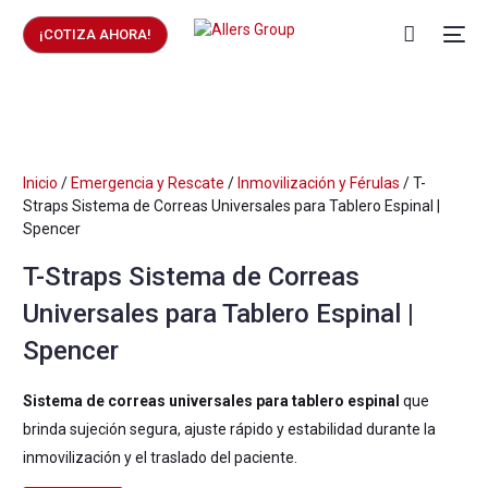
¡COTIZA AHORA!
Inicio
/
Emergencia y Rescate
/
Inmovilización y Férulas
/ T-
Straps Sistema de Correas Universales para Tablero Espinal |
Spencer
T-Straps Sistema de Correas
Universales para Tablero Espinal |
Spencer
Sistema de correas universales para tablero espinal
que
brinda sujeción segura, ajuste rápido y estabilidad durante la
inmovilización y el traslado del paciente.