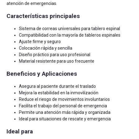
atención de emergencias.
Características principales
Sistema de correas universales para tablero espinal
Compatibilidad con la mayoría de tableros espinales
Ajuste firme y seguro
Colocación rápida y sencilla
Diseño práctico para uso profesional
Material resistente para uso frecuente
Beneficios y Aplicaciones
Asegura al paciente durante el traslado
Mejora la estabilidad en la inmovilización
Reduce el riesgo de movimientos involuntarios
Facilita el trabajo del personal de emergencia
Permite una atención más rápida y organizada
Ideal para situaciones de rescate y emergencia
Ideal para