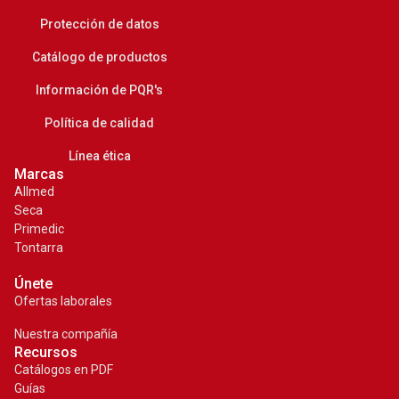
Protección de datos
Catálogo de productos
Información de PQR's
Política de calidad
Línea ética
Marcas
Allmed
Seca
Primedic
Tontarra
Únete
Ofertas laborales
Nuestra compañía
Recursos
Catálogos en PDF
Guías