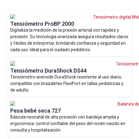
Tensiómetro ProBP 2000
Digitaliza la medición de la presión arterial con rapidez y
precisión. Su tecnología avanzada asegura resultados claros
y fáciles de interpretar, brindando confianza y seguridad en
cada uso. Ideal para el cuidado pediátrico.
Tensiómetro DuraShock DS44
Tensiómetro aneroide DuraShock resistente al uso diario,
compatible con brazaletes FlexiPort en tallas pediátricas y
de adulto.
Pesa bebé seca 727
Báscula neonatal de alta precisión con bandeja amplia y
ergonómica: control confiable del peso del recién nacido en
consulta y hospitalización.