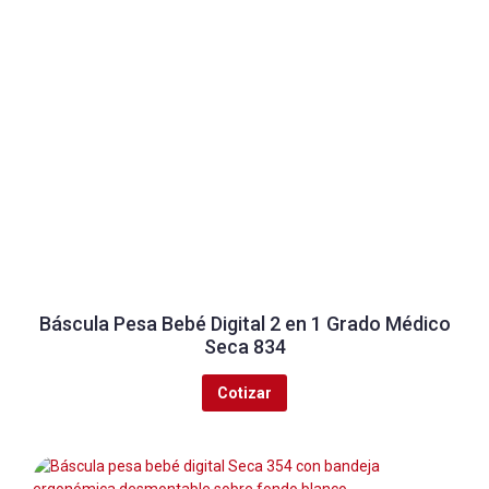
Báscula Pesa Bebé Digital 2 en 1 Grado Médico
Seca 834
Cotizar