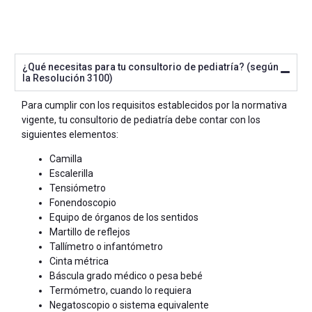
¿Qué necesitas para tu consultorio de pediatría? (según
la Resolución 3100)
Para cumplir con los requisitos establecidos por la normativa
vigente, tu consultorio de pediatría debe contar con los
siguientes elementos:
Camilla
Escalerilla
Tensiómetro
Fonendoscopio
Equipo de órganos de los sentidos
Martillo de reflejos
Tallímetro o infantómetro
Cinta métrica
Báscula grado médico o pesa bebé
Termómetro, cuando lo requiera
Negatoscopio o sistema equivalente