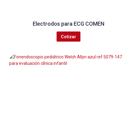
Electrodos para ECG COMEN
Cotizar