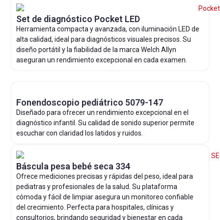
Set de diagnóstico Pocket LED
Herramienta compacta y avanzada, con iluminación LED de
alta calidad, ideal para diagnósticos visuales precisos. Su
diseño portátil y la fiabilidad de la marca Welch Allyn
aseguran un rendimiento excepcional en cada examen.
Fonendoscopio pediátrico 5079-147
Diseñado para ofrecer un rendimiento excepcional en el
diagnóstico infantil. Su calidad de sonido superior permite
escuchar con claridad los latidos y ruidos.
Báscula pesa bebé seca 334
Ofrece mediciones precisas y rápidas del peso, ideal para
pediatras y profesionales de la salud. Su plataforma
cómoda y fácil de limpiar asegura un monitoreo confiable
del crecimiento. Perfecta para hospitales, clínicas y
consultorios, brindando seguridad y bienestar en cada