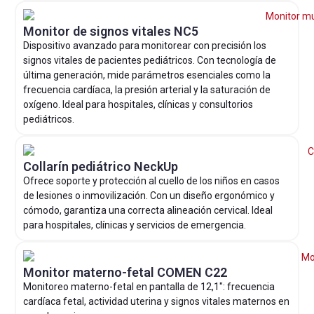
Monitor de signos vitales NC5
Dispositivo avanzado para monitorear con precisión los
signos vitales de pacientes pediátricos. Con tecnología de
última generación, mide parámetros esenciales como la
frecuencia cardíaca, la presión arterial y la saturación de
oxígeno. Ideal para hospitales, clínicas y consultorios
pediátricos.
Collarín pediátrico NeckUp
Ofrece soporte y protección al cuello de los niños en casos
de lesiones o inmovilización. Con un diseño ergonómico y
cómodo, garantiza una correcta alineación cervical. Ideal
para hospitales, clínicas y servicios de emergencia.
Monitor materno-fetal COMEN C22
Monitoreo materno-fetal en pantalla de 12,1″: frecuencia
cardíaca fetal, actividad uterina y signos vitales maternos en