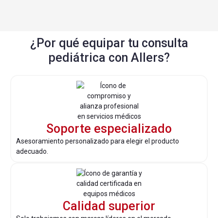
¿Por qué equipar tu consulta
pediátrica con Allers?
Soporte especializado
Asesoramiento personalizado para elegir el producto
adecuado.
Calidad superior