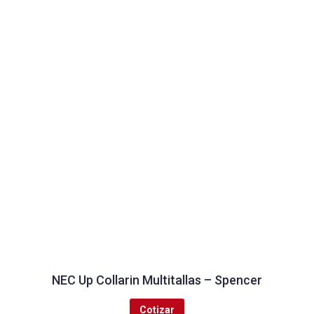
NEC Up Collarin Multitallas – Spencer
Cotizar