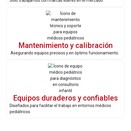
Solo trabajamos con marcas líderes en el mercado
Mantenimiento y calibración
Asegurando equipos precisos y en óptimo funcionamiento.
Equipos duraderos y confiables
Diseñados para facilitar el trabajo en entornos médicos
pediátricos.