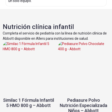
un solo equipo.
Nutrición clínica infantil
Completa el servicio de pediatría con la línea de nutrición clínica de
Abbott disponible en Allers para instituciones de salud.
Similac 1 Fórmula Infantil
Pediasure Polvo
5 HMO 800 g – Abbott
Nutrición Especializada
Niños – Abbott