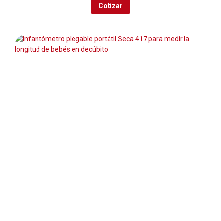
Cotizar