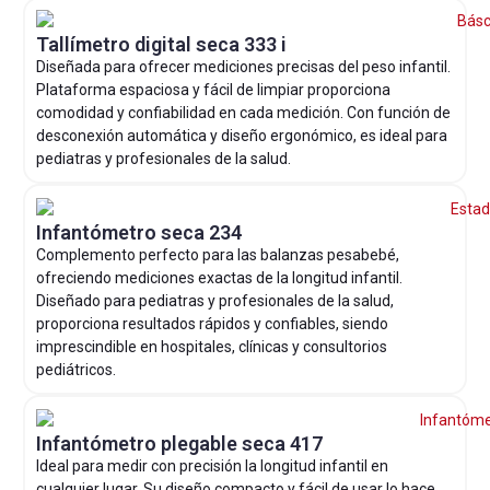
Tallímetro digital seca 333 i
Diseñada para ofrecer mediciones precisas del peso infantil.
Plataforma espaciosa y fácil de limpiar proporciona
comodidad y confiabilidad en cada medición. Con función de
desconexión automática y diseño ergonómico, es ideal para
pediatras y profesionales de la salud.
Infantómetro seca 234
Complemento perfecto para las balanzas pesabebé,
ofreciendo mediciones exactas de la longitud infantil.
Diseñado para pediatras y profesionales de la salud,
proporciona resultados rápidos y confiables, siendo
imprescindible en hospitales, clínicas y consultorios
pediátricos.
Infantómetro plegable seca 417
Ideal para medir con precisión la longitud infantil en
cualquier lugar. Su diseño compacto y fácil de usar lo hace