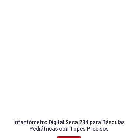
Infantómetro Digital Seca 234 para Básculas
Pediátricas con Topes Precisos