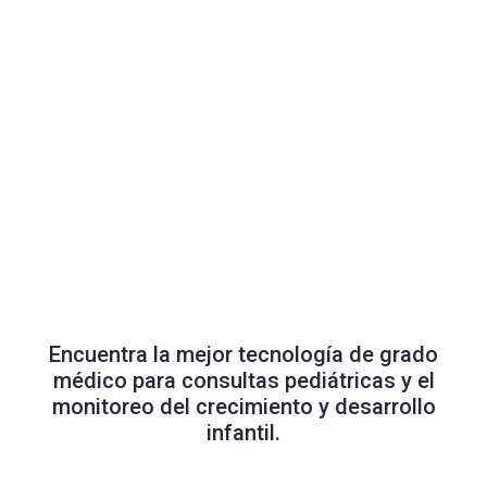
Encuentra la mejor tecnología de grado
médico para consultas pediátricas y el
monitoreo del crecimiento y desarrollo
infantil.