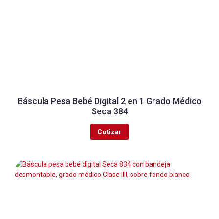
Báscula Pesa Bebé Digital 2 en 1 Grado Médico
Seca 384
Cotizar