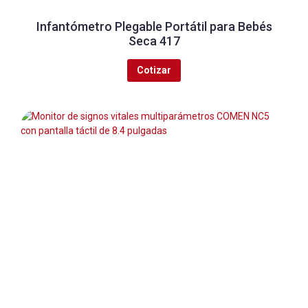
Infantómetro Plegable Portátil para Bebés
Seca 417
Cotizar