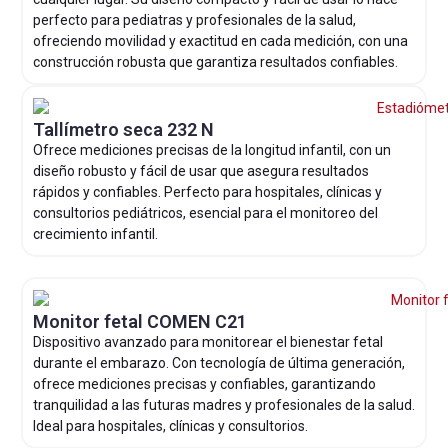
perfecto para pediatras y profesionales de la salud,
ofreciendo movilidad y exactitud en cada medición, con una
construcción robusta que garantiza resultados confiables.
Tallímetro seca 232 N
Ofrece mediciones precisas de la longitud infantil, con un
diseño robusto y fácil de usar que asegura resultados
rápidos y confiables. Perfecto para hospitales, clínicas y
consultorios pediátricos, esencial para el monitoreo del
crecimiento infantil.
Monitor fetal COMEN C21
Dispositivo avanzado para monitorear el bienestar fetal
durante el embarazo. Con tecnología de última generación,
ofrece mediciones precisas y confiables, garantizando
tranquilidad a las futuras madres y profesionales de la salud.
Ideal para hospitales, clínicas y consultorios.