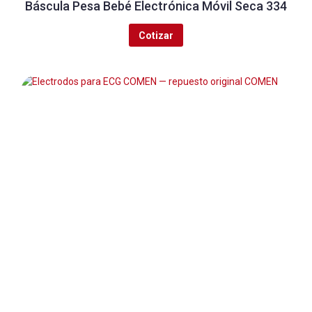
Báscula Pesa Bebé Electrónica Móvil Seca 334
Cotizar