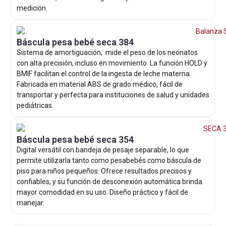
medición.
Báscula pesa bebé seca 384
Sistema de amortiguación, mide el peso de los neonatos
con alta precisión, incluso en movimiento. La función HOLD y
BMIF facilitan el control de la ingesta de leche materna.
Fabricada en material ABS de grado médico, fácil de
transportar y perfecta para instituciones de salud y unidades
pediátricas.
Báscula pesa bebé seca 354
Digital versátil con bandeja de pesaje separable, lo que
permite utilizarla tanto como pesabebés como báscula de
piso para niños pequeños. Ofrece resultados precisos y
confiables, y su función de desconexión automática brinda
mayor comodidad en su uso. Diseño práctico y fácil de
manejar.