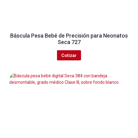
Báscula Pesa Bebé de Precisión para Neonatos
Seca 727
Cotizar