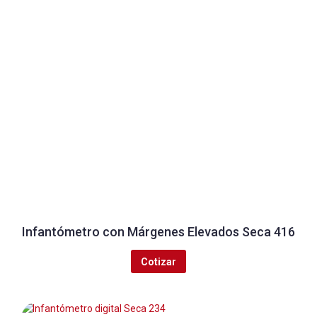
Infantómetro con Márgenes Elevados Seca 416
Cotizar