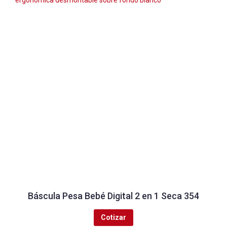
Báscula Pesa Bebé Digital 2 en 1 Seca 354
Cotizar