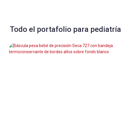
Todo el portafolio para pediatría