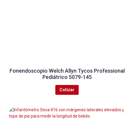
Fonendoscopio Welch Allyn Tycos Professional
Pediátrico 5079-145
Cotizar