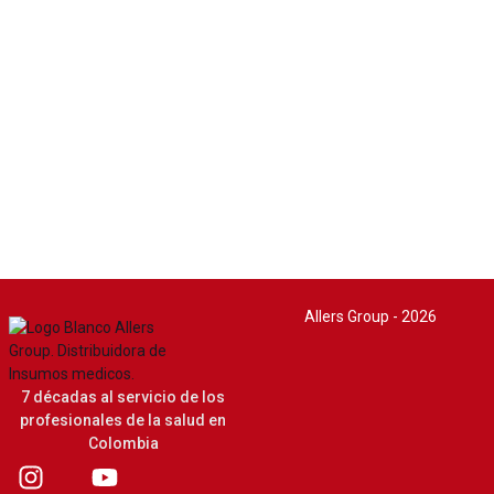
Allers Group - 2026
7 décadas al servicio de los
profesionales de la salud en
Colombia