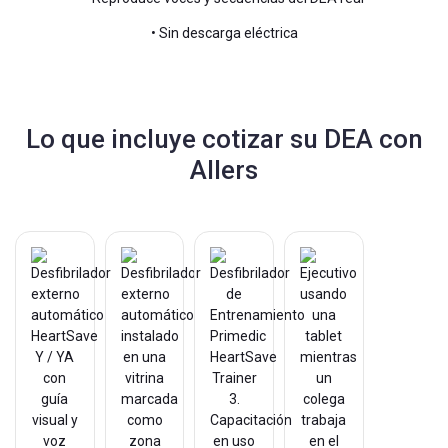
• Sin descarga eléctrica
Lo que incluye cotizar su DEA con
Allers
3.
Capacitación
en uso