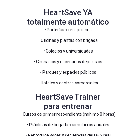
HeartSave YA
totalmente automático
• Porterías y recepciones
• Oficinas y plantas con brigada
• Colegios y universidades
• Gimnasios y escenarios deportivos
• Parques y espacios públicos
• Hoteles y centros comerciales
HeartSave Trainer
para entrenar
• Cursos de primer respondiente (mínimo 8 horas)
• Prácticas de brigada y simulacros anuales
• Reproduce voces y secuencias del DEA real