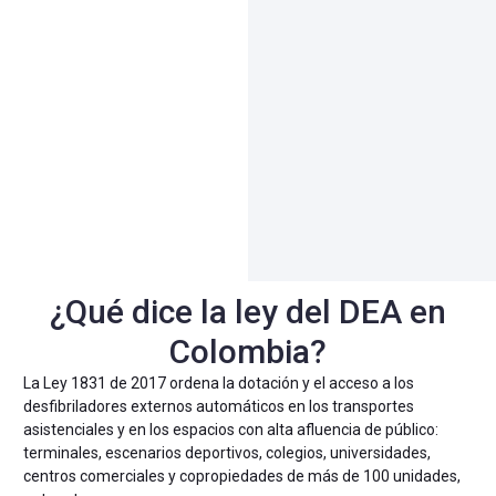
¿Qué dice la ley del DEA en
Colombia?
La Ley 1831 de 2017 ordena la dotación y el acceso a los
desfibriladores externos automáticos en los transportes
asistenciales y en los espacios con alta afluencia de público:
terminales, escenarios deportivos, colegios, universidades,
centros comerciales y copropiedades de más de 100 unidades,