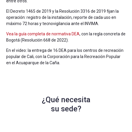
entre otros.
El Decreto 1465 de 2019 y la Resolución 3316 de 2019 fijan la
operación: registro de la instalación, reporte de cada uso en
máximo 72 horas y tecnovigilancia ante el INVIMA.
Vea la guía completa de normativa DEA
, con la regla concreta de
Bogotá (Resolución 668 de 2022).
En el video: la entrega de 16 DEA para los centros de recreación
popular de Cali, con la Corporación para la Recreación Popular
en el Acuaparque de la Caña.
¿Qué necesita
su sede?