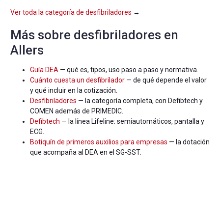
Ver toda la categoría de desfibriladores
→
Más sobre desfibriladores en
Allers
Guía DEA
— qué es, tipos, uso paso a paso y normativa.
Cuánto cuesta un desfibrilador
— de qué depende el valor
y qué incluir en la cotización.
Desfibriladores
— la categoría completa, con Defibtech y
COMEN además de PRIMEDIC.
Defibtech
— la línea Lifeline: semiautomáticos, pantalla y
ECG.
Botiquín de primeros auxilios para empresas
— la dotación
que acompaña al DEA en el SG-SST.