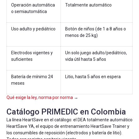
Operación automática
Totalmente automático
o semiautomática
Uso adulto y pediátrico
Botón de niños (de 1 a 8 años o
menos de 25 kg)
Electrodos vigentes y
Un solo juego adulto/pediátrico,
suficientes
vida útil hasta 5 años
Batería de mínimo 24
Litio, hasta 5 años en espera
meses
Qué exige la ley, norma por norma
→
Catálogo PRIMEDIC en Colombia
La línea HeartSave en el catálogo: el DEA totalmente automático
HeartSave YA, el equipo de entrenamiento HeartSave Trainer y
los consumibles de reposición (electrodos y batería de litio).