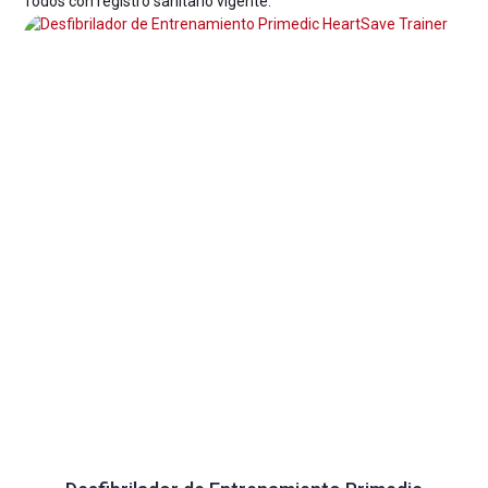
Todos con registro sanitario vigente.