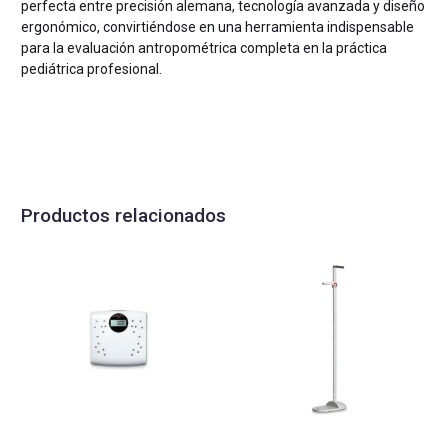
perfecta entre precisión alemana, tecnología avanzada y diseño
ergonómico, convirtiéndose en una herramienta indispensable
para la evaluación antropométrica completa en la práctica
pediátrica profesional.
Productos relacionados