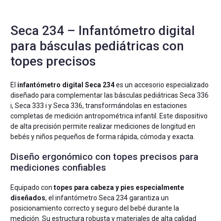
Seca 234 – Infantómetro digital
para básculas pediátricas con
topes precisos
El
infantómetro digital Seca 234
es un accesorio especializado
diseñado para complementar las básculas pediátricas Seca 336
i, Seca 333 i y Seca 336, transformándolas en estaciones
completas de medición antropométrica infantil. Este dispositivo
de alta precisión permite realizar mediciones de longitud en
bebés y niños pequeños de forma rápida, cómoda y exacta.
Diseño ergonómico con topes precisos para
mediciones confiables
Equipado con
topes para cabeza y pies especialmente
diseñados
, el infantómetro Seca 234 garantiza un
posicionamiento correcto y seguro del bebé durante la
medición. Su estructura robusta y materiales de alta calidad