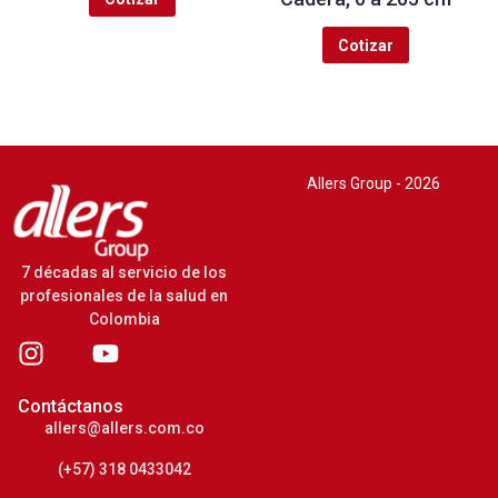
Cotizar
Allers Group - 2026
7 décadas al servicio de los
profesionales de la salud en
Colombia
Contáctanos
allers@allers.com.co
(+57) 318 0433042