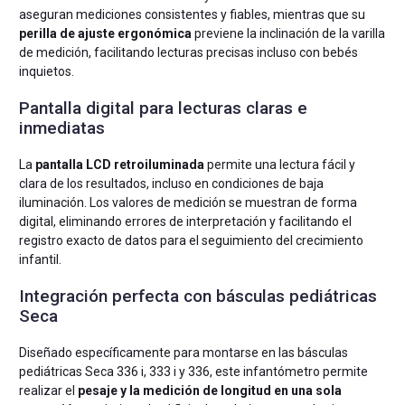
aseguran mediciones consistentes y fiables, mientras que su
perilla de ajuste ergonómica
previene la inclinación de la varilla
de medición, facilitando lecturas precisas incluso con bebés
inquietos.
Pantalla digital para lecturas claras e
inmediatas
La
pantalla LCD retroiluminada
permite una lectura fácil y
clara de los resultados, incluso en condiciones de baja
iluminación. Los valores de medición se muestran de forma
digital, eliminando errores de interpretación y facilitando el
registro exacto de datos para el seguimiento del crecimiento
infantil.
Integración perfecta con básculas pediátricas
Seca
Diseñado específicamente para montarse en las básculas
pediátricas Seca 336 i, 333 i y 336, este infantómetro permite
realizar el
pesaje y la medición de longitud en una sola