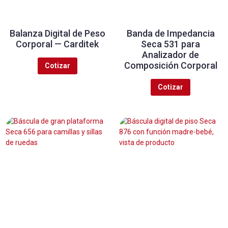
Balanza Digital de Peso
Banda de Impedancia
Corporal — Carditek
Seca 531 para
Analizador de
Composición Corporal
Cotizar
Cotizar