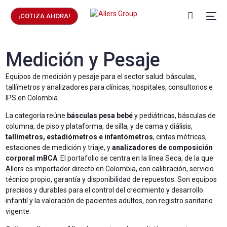
¡COTIZA AHORA!
Medición y Pesaje
Equipos de medición y pesaje para el sector salud: básculas,
tallímetros y analizadores para clínicas, hospitales, consultorios e
IPS en Colombia.
La categoría reúne
básculas pesa bebé
y pediátricas, básculas de
columna, de piso y plataforma, de silla, y de cama y diálisis,
tallímetros, estadiómetros e infantómetros
, cintas métricas,
estaciones de medición y triaje, y
analizadores de composición
corporal mBCA
. El portafolio se centra en la línea Seca, de la que
Allers es importador directo en Colombia, con calibración, servicio
técnico propio, garantía y disponibilidad de repuestos. Son equipos
precisos y durables para el control del crecimiento y desarrollo
infantil y la valoración de pacientes adultos, con registro sanitario
vigente.