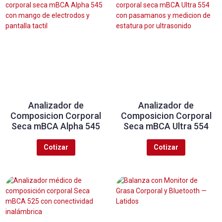
Analizador de
Analizador de
Composicion Corporal
Composicion Corporal
Seca mBCA Alpha 545
Seca mBCA Ultra 554
Cotizar
Cotizar