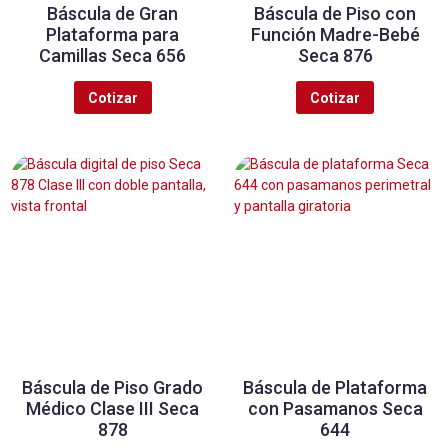
Báscula de Gran
Báscula de Piso con
Plataforma para
Función Madre-Bebé
Camillas Seca 656
Seca 876
Cotizar
Cotizar
Báscula de Piso Grado
Báscula de Plataforma
Médico Clase III Seca
con Pasamanos Seca
878
644