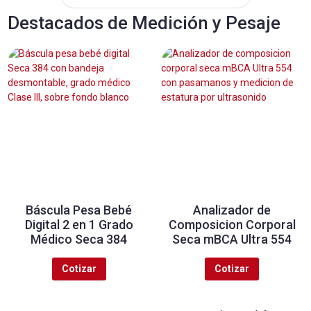
Destacados de Medición y Pesaje
Báscula Pesa Bebé
Analizador de
Digital 2 en 1 Grado
Composicion Corporal
Médico Seca 384
Seca mBCA Ultra 554
Cotizar
Cotizar