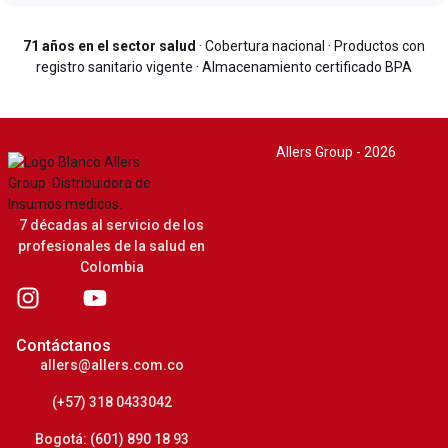
71 años en el sector salud
· Cobertura nacional · Productos con
registro sanitario vigente · Almacenamiento certificado BPA
Allers Group - 2026
7 décadas al servicio de los
profesionales de la salud en
Colombia
Contáctanos
allers@allers.com.co
(+57) 318 0433042
Bogotá: (601) 890 18 93