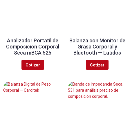
Analizador Portatil de
Balanza con Monitor de
Composicion Corporal
Grasa Corporal y
Seca mBCA 525
Bluetooth — Latidos
Cotizar
Cotizar