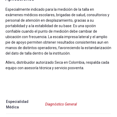
Especialmente indicado para la medición de la talla en
exámenes médicos escolares, brigadas de salud, consultorios y
personal de atención en desplazamiento, gracias a su
portabilidad y a la estabilidad de su base. Es una opción
confiable cuando el punto de medición debe cambiar de
ubicación con frecuencia. La escala impresa lateral y el amplio
pie de apoyo permiten obtener resultados consistentes aun en
manos de distintos operadores, favoreciendo la estandarización
del dato de talla dentro de la institución.
Allers, distribuidor autorizado Seca en Colombia, respalda cada
equipo con asesoría técnica y servicio posventa.
Especialidad
Diagnóstico General
Médica