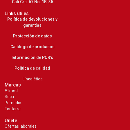
Cali Cra. 67 No. 1B-35
Links útiles
Política de devoluciones y
garantías
Protección de datos
Catálogo de productos
Información de PQR's
Política de calidad
Línea ética
Marcas
Allmed
Seca
Primedic
Tontarra
Únete
Ofertas laborales