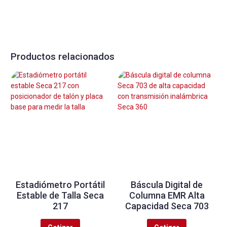
Productos relacionados
Estadiómetro Portátil
Báscula Digital de
Estable de Talla Seca
Columna EMR Alta
217
Capacidad Seca 703