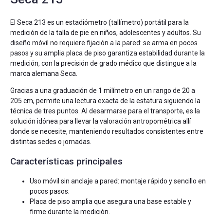
El Seca 213 es un estadiómetro (tallímetro) portátil para la
medición de la talla de pie en niños, adolescentes y adultos. Su
diseño móvil no requiere fijación a la pared: se arma en pocos
pasos y su amplia placa de piso garantiza estabilidad durante la
medición, con la precisión de grado médico que distingue a la
marca alemana Seca.
Gracias a una graduación de 1 milímetro en un rango de 20 a
205 cm, permite una lectura exacta de la estatura siguiendo la
técnica de tres puntos. Al desarmarse para el transporte, es la
solución idónea para llevar la valoración antropométrica allí
donde se necesite, manteniendo resultados consistentes entre
distintas sedes o jornadas.
Características principales
Uso móvil sin anclaje a pared: montaje rápido y sencillo en
pocos pasos.
Placa de piso amplia que asegura una base estable y
firme durante la medición.