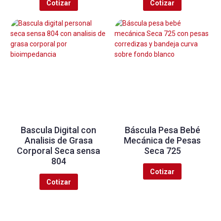
Cotizar
Cotizar
Bascula Digital con
Báscula Pesa Bebé
Analisis de Grasa
Mecánica de Pesas
Corporal Seca sensa
Seca 725
804
Cotizar
Cotizar