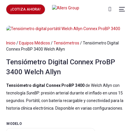
¡COTIZA AHORA!
Inicio
/
Equipos Médicos
/
Tensiómetros
/ Tensiómetro Digital
Connex ProBP 3400 Welch Allyn
Tensiómetro Digital Connex ProBP
3400 Welch Allyn
Tensiómetro digital Connex ProBP 3400
de Welch Allyn con
tecnología
SureBP
: presión arterial durante el inflado en unos 15
segundos. Portátil, con batería recargable y conectividad para la
historia clínica electrónica. Disponible en varias configuraciones.
MODELO