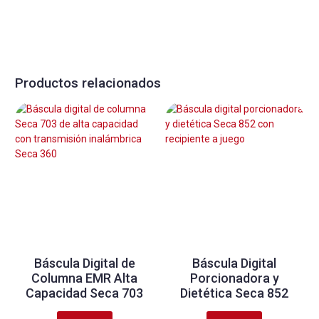
Productos relacionados
Báscula Digital de
Báscula Digital
Columna EMR Alta
Porcionadora y
Capacidad Seca 703
Dietética Seca 852