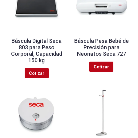
Báscula Digital Seca
Báscula Pesa Bebé de
803 para Peso
Precisión para
Corporal, Capacidad
Neonatos Seca 727
150 kg
Cotizar
Cotizar