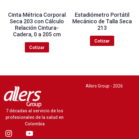
Cinta Métrica Corporal
Estadiómetro Portátil
Seca 203 con Cálculo
Mecánico de Talla Seca
Relación Cintura-
213
Cadera, 0 a 205 cm
Cotizar
Cotizar
Allers Group - 2026
7 décadas al servicio de los
profesionales de la salud en
Colombia