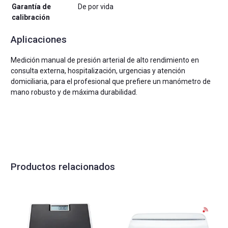
Garantía de
De por vida
calibración
Aplicaciones
Medición manual de presión arterial de alto rendimiento en
consulta externa, hospitalización, urgencias y atención
domiciliaria, para el profesional que prefiere un manómetro de
mano robusto y de máxima durabilidad.
Productos relacionados