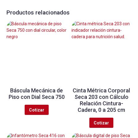
Productos relacionados
Báscula Mecánica de
Cinta Métrica Corporal
Piso con Dial Seca 750
Seca 203 con Cálculo
Relación Cintura-
Cadera, 0 a 205 cm
Cotizar
Cotizar