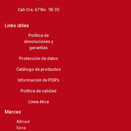
Cali Cra. 67 No. 1B-35
Links útiles
Política de
devoluciones y
garantías
Protección de datos
Catálogo de productos
Información de PQR's
Política de calidad
Línea ética
Marcas
Allmed
Seca