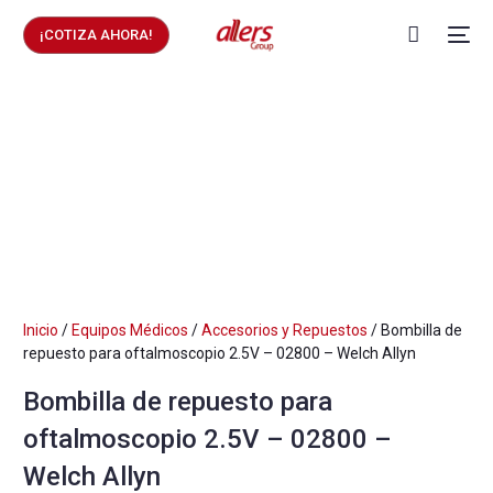
¡COTIZA AHORA!
Inicio
/
Equipos Médicos
/
Accesorios y Repuestos
/ Bombilla de
repuesto para oftalmoscopio 2.5V – 02800 – Welch Allyn
Bombilla de repuesto para
oftalmoscopio 2.5V – 02800 –
Welch Allyn