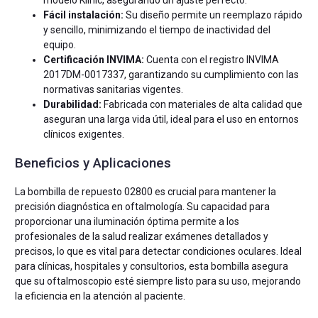
Fácil instalación:
Su diseño permite un reemplazo rápido
y sencillo, minimizando el tiempo de inactividad del
equipo.
Certificación INVIMA:
Cuenta con el registro INVIMA
2017DM-0017337, garantizando su cumplimiento con las
normativas sanitarias vigentes.
Durabilidad:
Fabricada con materiales de alta calidad que
aseguran una larga vida útil, ideal para el uso en entornos
clínicos exigentes.
Beneficios y Aplicaciones
La bombilla de repuesto 02800 es crucial para mantener la
precisión diagnóstica en oftalmología. Su capacidad para
proporcionar una iluminación óptima permite a los
profesionales de la salud realizar exámenes detallados y
precisos, lo que es vital para detectar condiciones oculares. Ideal
para clínicas, hospitales y consultorios, esta bombilla asegura
que su oftalmoscopio esté siempre listo para su uso, mejorando
la eficiencia en la atención al paciente.