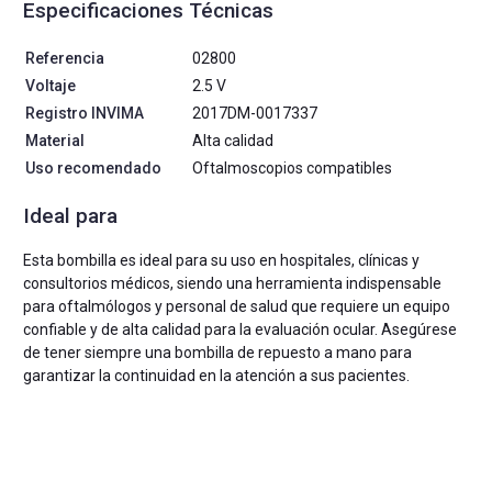
Especificaciones Técnicas
Referencia
02800
Voltaje
2.5 V
Registro INVIMA
2017DM-0017337
Material
Alta calidad
Uso recomendado
Oftalmoscopios compatibles
Ideal para
Esta bombilla es ideal para su uso en hospitales, clínicas y
consultorios médicos, siendo una herramienta indispensable
para oftalmólogos y personal de salud que requiere un equipo
confiable y de alta calidad para la evaluación ocular. Asegúrese
de tener siempre una bombilla de repuesto a mano para
garantizar la continuidad en la atención a sus pacientes.