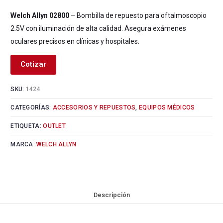
Welch Allyn 02800
– Bombilla de repuesto para oftalmoscopio
2.5V con iluminación de alta calidad. Asegura exámenes
oculares precisos en clínicas y hospitales.
Cotizar
SKU:
1424
CATEGORÍAS:
ACCESORIOS Y REPUESTOS
,
EQUIPOS MÉDICOS
ETIQUETA:
OUTLET
MARCA:
WELCH ALLYN
Descripción