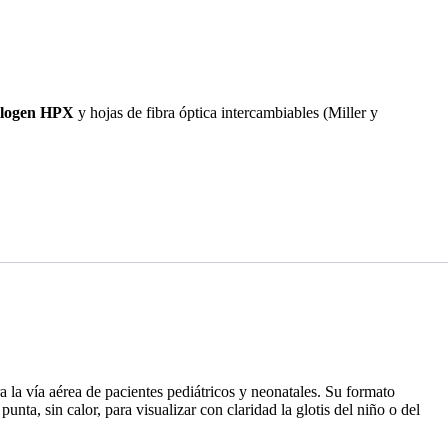
logen HPX
y hojas de fibra óptica intercambiables (Miller y
 la vía aérea de pacientes pediátricos y neonatales. Su formato
unta, sin calor, para visualizar con claridad la glotis del niño o del