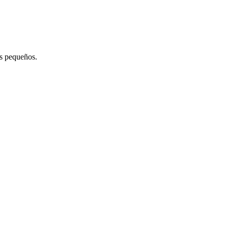
os pequeños.