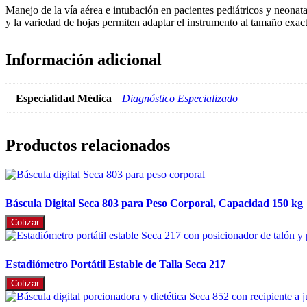
Manejo de la vía aérea e intubación en pacientes pediátricos y neonata
y la variedad de hojas permiten adaptar el instrumento al tamaño exacto
Información adicional
Especialidad Médica
Diagnóstico Especializado
Productos relacionados
Báscula Digital Seca 803 para Peso Corporal, Capacidad 150 kg
Cotizar
Estadiómetro Portátil Estable de Talla Seca 217
Cotizar