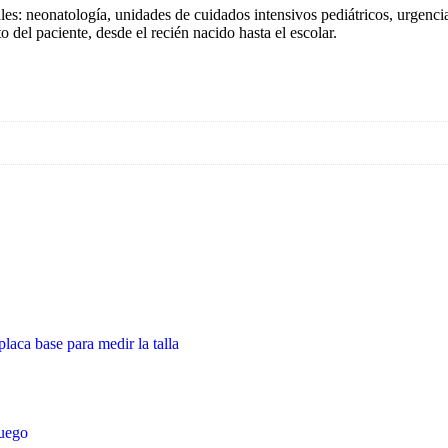
les: neonatología, unidades de cuidados intensivos pediátricos, urgencia
 del paciente, desde el recién nacido hasta el escolar.