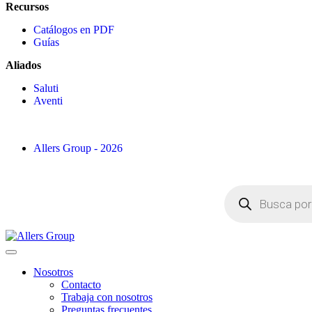
Recursos
Catálogos en PDF
Guías
Aliados
Saluti
Aventi
Allers Group - 2026
Nosotros
Contacto
Trabaja con nosotros
Preguntas frecuentes