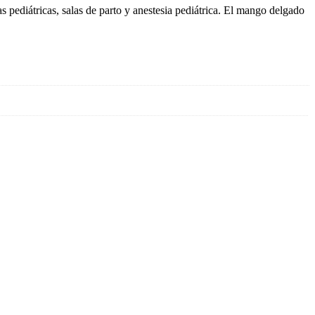
s pediátricas, salas de parto y anestesia pediátrica. El mango delgado