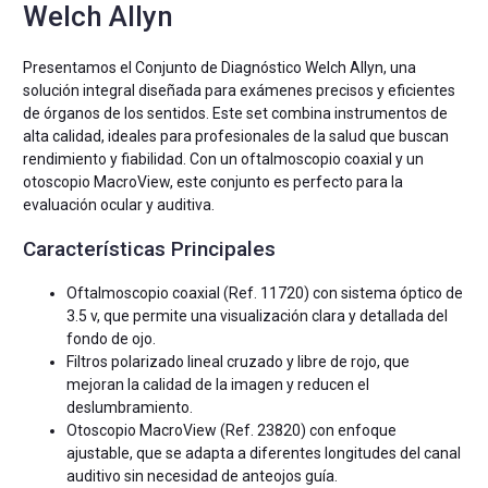
Welch Allyn
Presentamos el Conjunto de Diagnóstico Welch Allyn, una
solución integral diseñada para exámenes precisos y eficientes
de órganos de los sentidos. Este set combina instrumentos de
alta calidad, ideales para profesionales de la salud que buscan
rendimiento y fiabilidad. Con un oftalmoscopio coaxial y un
otoscopio MacroView, este conjunto es perfecto para la
evaluación ocular y auditiva.
Características Principales
Oftalmoscopio coaxial (Ref. 11720) con sistema óptico de
3.5 v, que permite una visualización clara y detallada del
fondo de ojo.
Filtros polarizado lineal cruzado y libre de rojo, que
mejoran la calidad de la imagen y reducen el
deslumbramiento.
Otoscopio MacroView (Ref. 23820) con enfoque
ajustable, que se adapta a diferentes longitudes del canal
auditivo sin necesidad de anteojos guía.