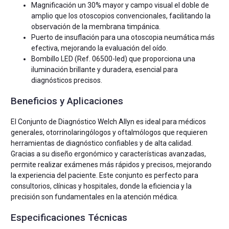
Magnificación un 30% mayor y campo visual el doble de
amplio que los otoscopios convencionales, facilitando la
observación de la membrana timpánica.
Puerto de insuflación para una otoscopia neumática más
efectiva, mejorando la evaluación del oído.
Bombillo LED (Ref. 06500-led) que proporciona una
iluminación brillante y duradera, esencial para
diagnósticos precisos.
Beneficios y Aplicaciones
El Conjunto de Diagnóstico Welch Allyn es ideal para médicos
generales, otorrinolaringólogos y oftalmólogos que requieren
herramientas de diagnóstico confiables y de alta calidad.
Gracias a su diseño ergonómico y características avanzadas,
permite realizar exámenes más rápidos y precisos, mejorando
la experiencia del paciente. Este conjunto es perfecto para
consultorios, clínicas y hospitales, donde la eficiencia y la
precisión son fundamentales en la atención médica.
Especificaciones Técnicas