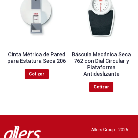
Cinta Métrica de Pared
Báscula Mecánica Seca
para Estatura Seca 206
762 con Dial Circular y
Plataforma
Antideslizante
Cotizar
Cotizar
Allers Group - 2026