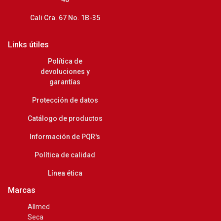
Cali Cra. 67 No. 1B-35
Links útiles
Política de
devoluciones y
garantías
Protección de datos
Catálogo de productos
Información de PQR's
Política de calidad
Línea ética
Marcas
Allmed
Seca