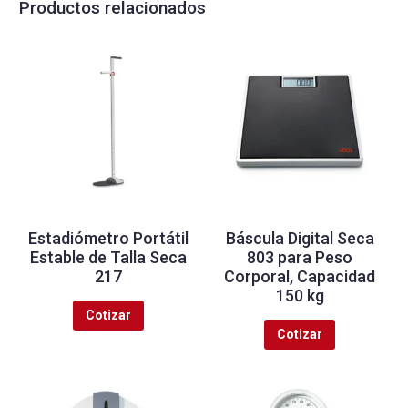
Productos relacionados
Estadiómetro Portátil
Báscula Digital Seca
Estable de Talla Seca
803 para Peso
217
Corporal, Capacidad
150 kg
Cotizar
Cotizar