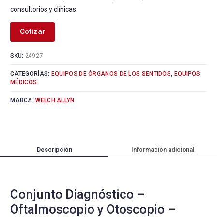
consultorios y clínicas.
Cotizar
SKU:
24927
CATEGORÍAS:
EQUIPOS DE ÓRGANOS DE LOS SENTIDOS
,
EQUIPOS
MÉDICOS
MARCA:
WELCH ALLYN
Descripción
Información adicional
Conjunto Diagnóstico –
Oftalmoscopio y Otoscopio –