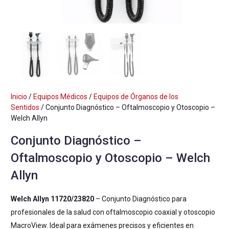
Inicio
/
Equipos Médicos
/
Equipos de Órganos de los
Sentidos
/ Conjunto Diagnóstico – Oftalmoscopio y Otoscopio –
Welch Allyn
Conjunto Diagnóstico –
Oftalmoscopio y Otoscopio – Welch
Allyn
Welch Allyn 11720/23820
– Conjunto Diagnóstico para
profesionales de la salud con oftalmoscopio coaxial y otoscopio
MacroView. Ideal para exámenes precisos y eficientes en