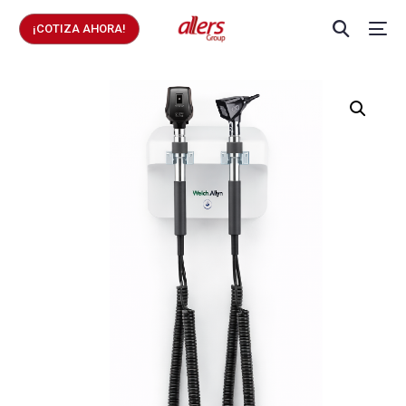
¡COTIZA AHORA!