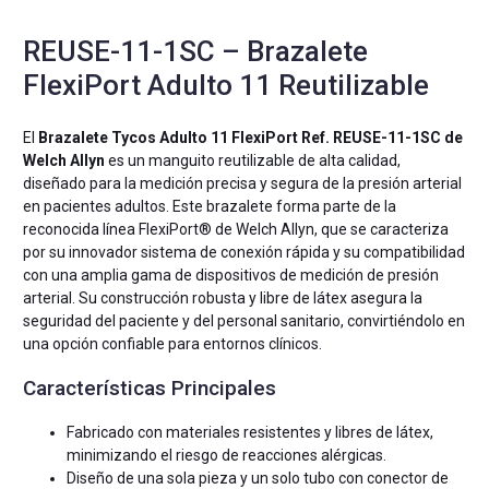
REUSE-11-1SC – Brazalete
FlexiPort Adulto 11 Reutilizable
El
Brazalete Tycos Adulto 11 FlexiPort Ref. REUSE-11-1SC de
Welch Allyn
es un manguito reutilizable de alta calidad,
diseñado para la medición precisa y segura de la presión arterial
en pacientes adultos. Este brazalete forma parte de la
reconocida línea FlexiPort® de Welch Allyn, que se caracteriza
por su innovador sistema de conexión rápida y su compatibilidad
con una amplia gama de dispositivos de medición de presión
arterial. Su construcción robusta y libre de látex asegura la
seguridad del paciente y del personal sanitario, convirtiéndolo en
una opción confiable para entornos clínicos.
Características Principales
Fabricado con materiales resistentes y libres de látex,
minimizando el riesgo de reacciones alérgicas.
Diseño de una sola pieza y un solo tubo con conector de