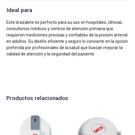
Ideal para
Este brazalete es perfecto para su uso en hospitales, clínicas,
consultorios médicos y centros de atención primaria que
requieren mediciones precisas y confiables de la presión arterial
en adultos. Su diseño eficiente y seguro lo convierte en la opción
preferida por profesionales de la salud que buscan mejorar la
calidad de atención y la seguridad del paciente.
Productos relacionados