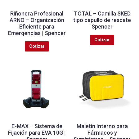
Riñonera Profesional
TOTAL – Camilla SKED
ARNO – Organización
tipo capullo de rescate
Eficiente para
Spencer
Emergencias | Spencer
Cotizar
Cotizar
E-MAX – Sistema de
Maletín Interno para
Fijación para EVA 10G |
Fármacos y