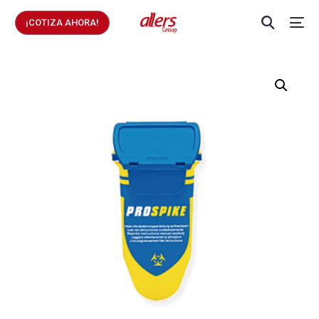
¡COTIZA AHORA!