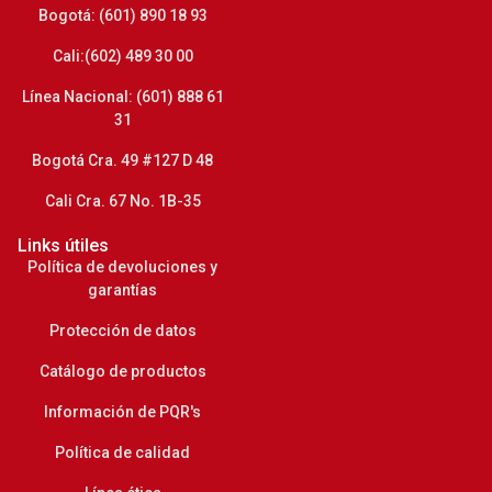
Bogotá: (601) 890 18 93
Cali:(602) 489 30 00
Línea Nacional: (601) 888 61
31
Bogotá Cra. 49 #127 D 48
Cali Cra. 67 No. 1B-35
Links útiles
Política de devoluciones y
garantías
Protección de datos
Catálogo de productos
Información de PQR's
Política de calidad