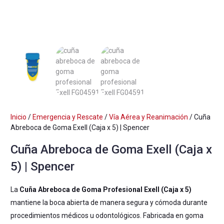
Inicio
/
Emergencia y Rescate
/
Vía Aérea y Reanimación
/ Cuña
Abreboca de Goma Exell (Caja x 5) | Spencer
Cuña Abreboca de Goma Exell (Caja x
5) | Spencer
La
Cuña Abreboca de Goma Profesional Exell (Caja x 5)
mantiene la boca abierta de manera segura y cómoda durante
procedimientos médicos u odontológicos. Fabricada en goma