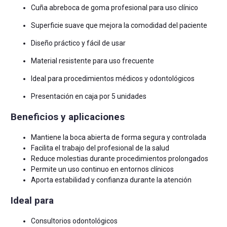
Cuña abreboca de goma profesional para uso clínico
Superficie suave que mejora la comodidad del paciente
Diseño práctico y fácil de usar
Material resistente para uso frecuente
Ideal para procedimientos médicos y odontológicos
Presentación en caja por 5 unidades
Beneficios y aplicaciones
Mantiene la boca abierta de forma segura y controlada
Facilita el trabajo del profesional de la salud
Reduce molestias durante procedimientos prolongados
Permite un uso continuo en entornos clínicos
Aporta estabilidad y confianza durante la atención
Ideal para
Consultorios odontológicos