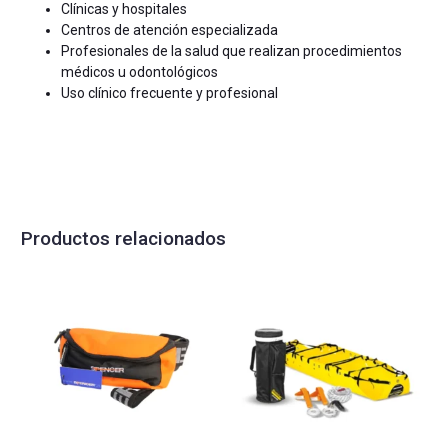
Clínicas y hospitales
Centros de atención especializada
Profesionales de la salud que realizan procedimientos
médicos u odontológicos
Uso clínico frecuente y profesional
Productos relacionados