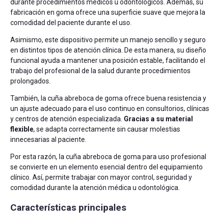
durante procedimientos médicos u odontológicos. Además, su
fabricación en goma ofrece una superficie suave que mejora la
comodidad del paciente durante el uso.
Asimismo, este dispositivo permite un manejo sencillo y seguro
en distintos tipos de atención clínica. De esta manera, su diseño
funcional ayuda a mantener una posición estable, facilitando el
trabajo del profesional de la salud durante procedimientos
prolongados.
También, la cuña abreboca de goma ofrece buena resistencia y
un ajuste adecuado para el uso continuo en consultorios, clínicas
y centros de atención especializada.
Gracias a su material
flexible
, se adapta correctamente sin causar molestias
innecesarias al paciente.
Por esta razón, la cuña abreboca de goma para uso profesional
se convierte en un elemento esencial dentro del equipamiento
clínico. Así, permite trabajar con mayor control, seguridad y
comodidad durante la atención médica u odontológica.
Características principales