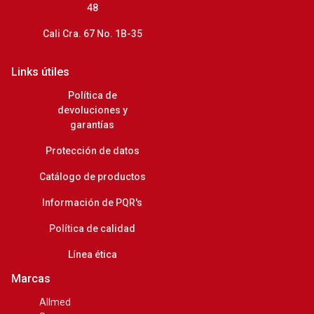
48
Cali Cra. 67 No. 1B-35
Links útiles
Política de
devoluciones y
garantías
Protección de datos
Catálogo de productos
Información de PQR's
Política de calidad
Línea ética
Marcas
Allmed