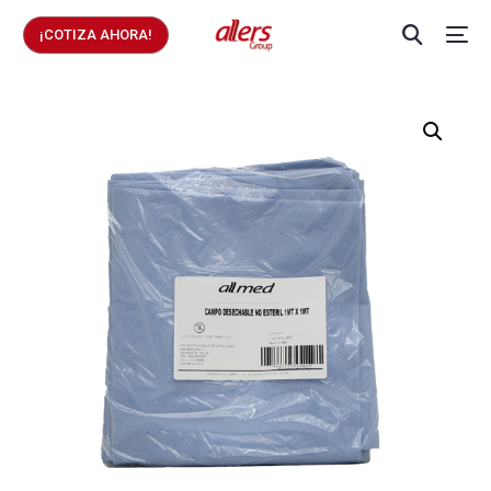
¡COTIZA AHORA!