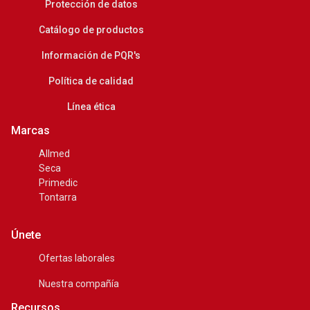
Protección de datos
Catálogo de productos
Información de PQR's
Política de calidad
Línea ética
Marcas
Allmed
Seca
Primedic
Tontarra
Únete
Ofertas laborales
Nuestra compañía
Recursos