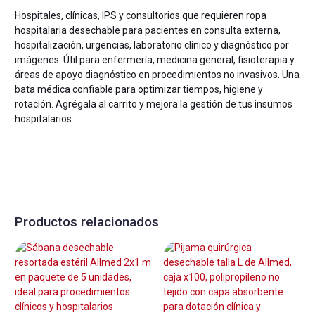
Hospitales, clínicas, IPS y consultorios que requieren ropa
hospitalaria desechable para pacientes en consulta externa,
hospitalización, urgencias, laboratorio clínico y diagnóstico por
imágenes. Útil para enfermería, medicina general, fisioterapia y
áreas de apoyo diagnóstico en procedimientos no invasivos. Una
bata médica confiable para optimizar tiempos, higiene y
rotación. Agrégala al carrito y mejora la gestión de tus insumos
hospitalarios.
Productos relacionados