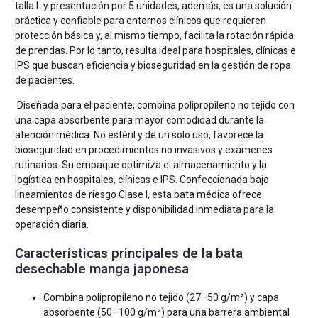
talla L y presentación por 5 unidades, además, es una solución
práctica y confiable para entornos clínicos que requieren
protección básica y, al mismo tiempo, facilita la rotación rápida
de prendas. Por lo tanto, resulta ideal para hospitales, clínicas e
IPS que buscan eficiencia y bioseguridad en la gestión de ropa
de pacientes.
Diseñada para el paciente, combina polipropileno no tejido con
una capa absorbente para mayor comodidad durante la
atención médica. No estéril y de un solo uso, favorece la
bioseguridad en procedimientos no invasivos y exámenes
rutinarios. Su empaque optimiza el almacenamiento y la
logística en hospitales, clínicas e IPS. Confeccionada bajo
lineamientos de riesgo Clase I, esta bata médica ofrece
desempeño consistente y disponibilidad inmediata para la
operación diaria.
Características principales de la bata
desechable manga japonesa
Combina polipropileno no tejido (27–50 g/m²) y capa
absorbente (50–100 g/m²) para una barrera ambiental