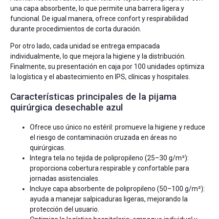
una capa absorbente, lo que permite una barrera ligera y
funcional. De igual manera, ofrece confort y respirabilidad
durante procedimientos de corta duración.
Por otro lado, cada unidad se entrega empacada
individualmente, lo que mejora la higiene y la distribución.
Finalmente, su presentación en caja por 100 unidades optimiza
la logística y el abastecimiento en IPS, clínicas y hospitales.
Características principales de la pijama
quirúrgica desechable azul
Ofrece uso único no estéril: promueve la higiene y reduce
el riesgo de contaminación cruzada en áreas no
quirúrgicas.
Integra tela no tejida de polipropileno (25–30 g/m²):
proporciona cobertura respirable y confortable para
jornadas asistenciales.
Incluye capa absorbente de polipropileno (50–100 g/m²):
ayuda a manejar salpicaduras ligeras, mejorando la
protección del usuario.