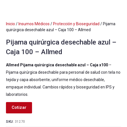
Inicio
/
Insumos Médicos
/
Protección y Bioseguridad
/ Pijama
quirúrgica desechable azul – Caja 100 – Allmed
Pijama quirúrgica desechable azul –
Caja 100 – Allmed
Allmed Pijama quirúrgica desechable azul – Caja x100
–
Pijama quirúrgica desechable para personal de salud con tela no
tejida y capa absorbente; uniforme médico desechable,
empaque individual. Cambios rápidos y bioseguridad en IPS y
laboratorios.
Cotizar
SKU:
31270