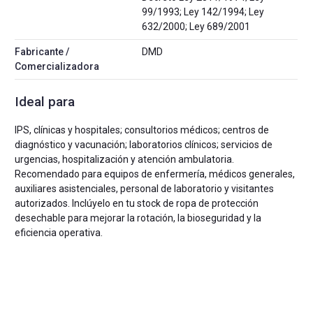
99/1993; Ley 142/1994; Ley
632/2000; Ley 689/2001
Fabricante /
DMD
Comercializadora
Ideal para
IPS, clínicas y hospitales; consultorios médicos; centros de
diagnóstico y vacunación; laboratorios clínicos; servicios de
urgencias, hospitalización y atención ambulatoria.
Recomendado para equipos de enfermería, médicos generales,
auxiliares asistenciales, personal de laboratorio y visitantes
autorizados. Inclúyelo en tu stock de ropa de protección
desechable para mejorar la rotación, la bioseguridad y la
eficiencia operativa.