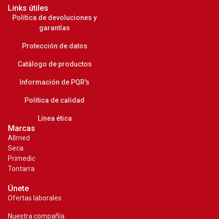
Links útiles
Política de devoluciones y
garantías
Protección de datos
Catálogo de productos
Información de PQR's
Política de calidad
Línea ética
Marcas
Allmed
Seca
Primedic
Tontarra
Únete
Ofertas laborales
Nuestra compañía