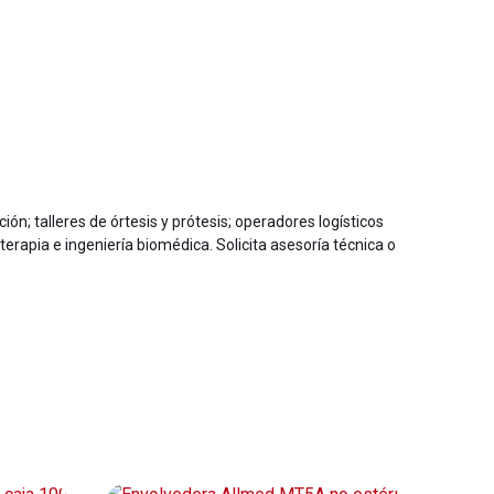
ción; talleres de órtesis y prótesis; operadores logísticos
rapia e ingeniería biomédica. Solicita asesoría técnica o