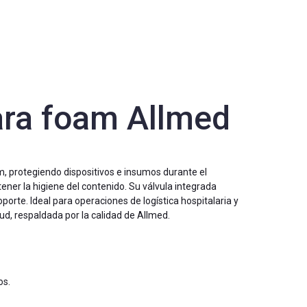
para foam Allmed
, protegiendo dispositivos e insumos durante el
ener la higiene del contenido. Su válvula integrada
porte. Ideal para operaciones de logística hospitalaria y
d, respaldada por la calidad de Allmed.
os.