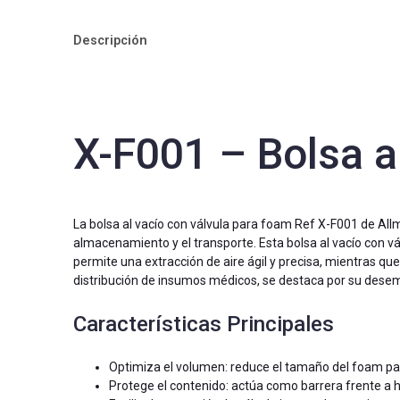
Descripción
X-F001 – Bolsa a
La bolsa al vacío con válvula para foam Ref X-F001 de Al
almacenamiento y el transporte. Esta bolsa al vacío con vá
permite una extracción de aire ágil y precisa, mientras que
distribución de insumos médicos, se destaca por su desemp
Características Principales
Optimiza el volumen: reduce el tamaño del foam pa
Protege el contenido: actúa como barrera frente a 