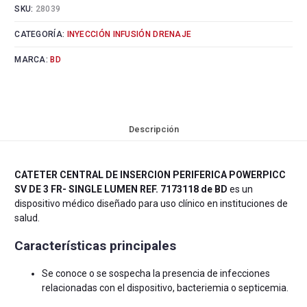
SKU:
28039
CATEGORÍA:
INYECCIÓN INFUSIÓN DRENAJE
MARCA:
BD
Descripción
CATETER CENTRAL DE INSERCION PERIFERICA POWERPICC
SV DE 3 FR- SINGLE LUMEN REF. 7173118 de BD
es un
dispositivo médico diseñado para uso clínico en instituciones de
salud.
Características principales
Se conoce o se sospecha la presencia de infecciones
relacionadas con el dispositivo, bacteriemia o septicemia.