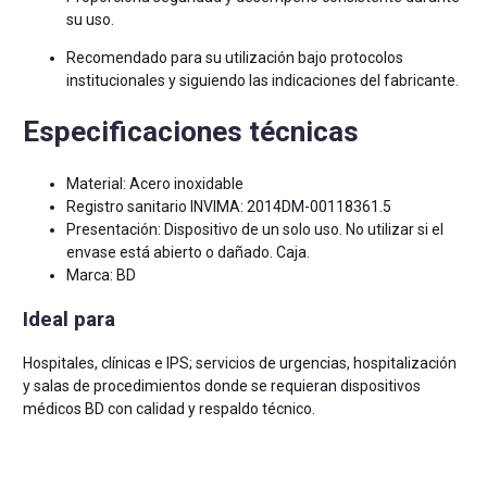
su uso.
Recomendado para su utilización bajo protocolos
institucionales y siguiendo las indicaciones del fabricante.
Especificaciones técnicas
Material: Acero inoxidable
Registro sanitario INVIMA: 2014DM-00118361.5
Presentación: Dispositivo de un solo uso. No utilizar si el
envase está abierto o dañado. Caja.
Marca: BD
Ideal para
Hospitales, clínicas e IPS; servicios de urgencias, hospitalización
y salas de procedimientos donde se requieran dispositivos
médicos BD con calidad y respaldo técnico.