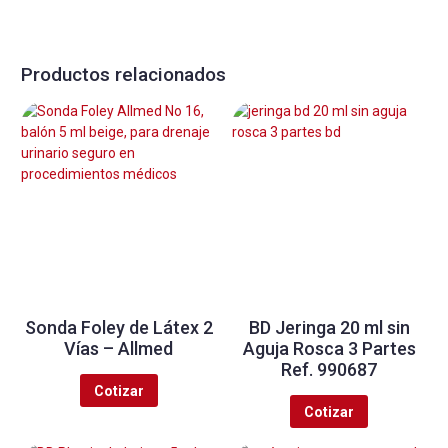
Productos relacionados
Sonda Foley de Látex 2
BD Jeringa 20 ml sin
Vías – Allmed
Aguja Rosca 3 Partes
Ref. 990687
Cotizar
Cotizar