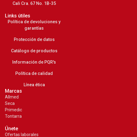
Cali Cra. 67 No. 1B-35
Links útiles
Política de devoluciones y
garantías
Protección de datos
Catálogo de productos
Información de PQR's
Política de calidad
Línea ética
Marcas
Allmed
Seca
Primedic
Tontarra
Únete
Ofertas laborales