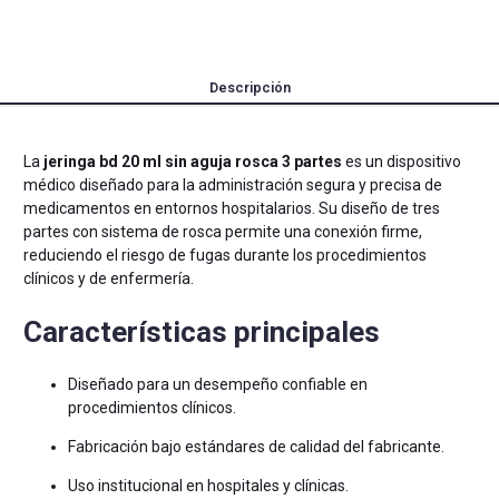
Descripción
La
jeringa bd 20 ml sin aguja rosca 3 partes
es un dispositivo
médico diseñado para la administración segura y precisa de
medicamentos en entornos hospitalarios. Su diseño de tres
partes con sistema de rosca permite una conexión firme,
reduciendo el riesgo de fugas durante los procedimientos
clínicos y de enfermería.
Características principales
Diseñado para un desempeño confiable en
procedimientos clínicos.
Fabricación bajo estándares de calidad del fabricante.
Uso institucional en hospitales y clínicas.