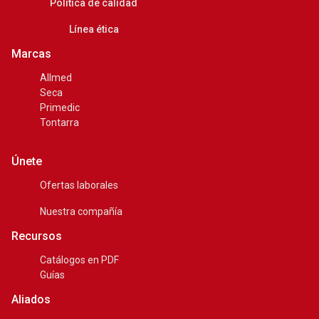
Política de calidad
Línea ética
Marcas
Allmed
Seca
Primedic
Tontarra
Únete
Ofertas laborales
Nuestra compañía
Recursos
Catálogos en PDF
Guías
Aliados