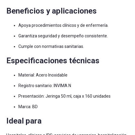
Beneficios y aplicaciones
Apoya procedimientos clínicos y de enfermería.
Garantiza seguridad y desempeño consistente.
Cumple con normativas sanitarias.
Especificaciones técnicas
Material: Acero Inoxidable
Registro sanitario: INVIMA N
Presentación: Jeringa 50 ml, caja x 160 unidades
Marca: BD
Ideal para