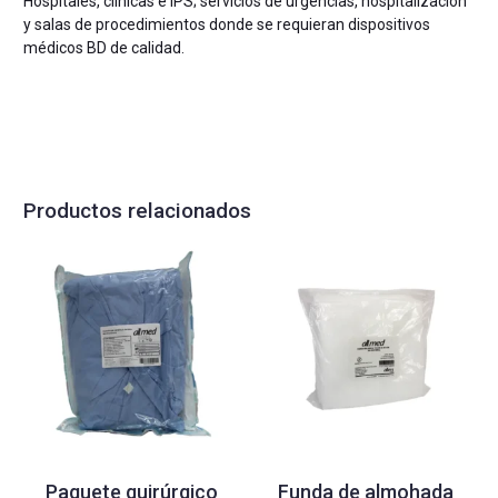
Hospitales, clínicas e IPS; servicios de urgencias, hospitalización
y salas de procedimientos donde se requieran dispositivos
médicos BD de calidad.
Productos relacionados
Paquete quirúrgico
Funda de almohada