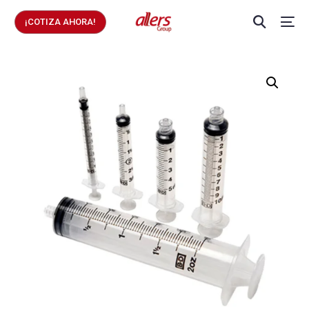
¡COTIZA AHORA!