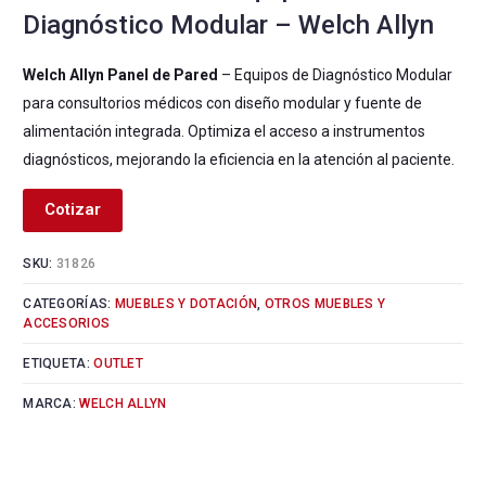
Diagnóstico Modular – Welch Allyn
Welch Allyn Panel de Pared
– Equipos de Diagnóstico Modular
para consultorios médicos con diseño modular y fuente de
alimentación integrada. Optimiza el acceso a instrumentos
diagnósticos, mejorando la eficiencia en la atención al paciente.
Cotizar
SKU:
31826
CATEGORÍAS:
MUEBLES Y DOTACIÓN
,
OTROS MUEBLES Y
ACCESORIOS
ETIQUETA:
OUTLET
MARCA:
WELCH ALLYN