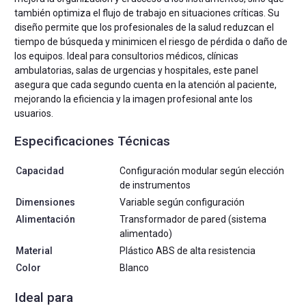
también optimiza el flujo de trabajo en situaciones críticas. Su
diseño permite que los profesionales de la salud reduzcan el
tiempo de búsqueda y minimicen el riesgo de pérdida o daño de
los equipos. Ideal para consultorios médicos, clínicas
ambulatorias, salas de urgencias y hospitales, este panel
asegura que cada segundo cuenta en la atención al paciente,
mejorando la eficiencia y la imagen profesional ante los
usuarios.
Especificaciones Técnicas
Capacidad
Configuración modular según elección
de instrumentos
Dimensiones
Variable según configuración
Alimentación
Transformador de pared (sistema
alimentado)
Material
Plástico ABS de alta resistencia
Color
Blanco
Ideal para