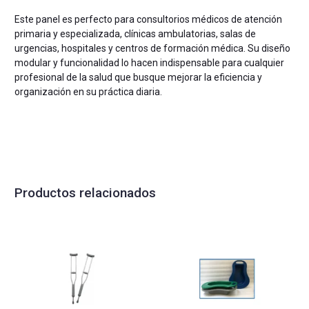
Este panel es perfecto para consultorios médicos de atención
primaria y especializada, clínicas ambulatorias, salas de
urgencias, hospitales y centros de formación médica. Su diseño
modular y funcionalidad lo hacen indispensable para cualquier
profesional de la salud que busque mejorar la eficiencia y
organización en su práctica diaria.
Productos relacionados