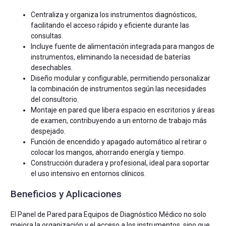
Centraliza y organiza los instrumentos diagnósticos,
facilitando el acceso rápido y eficiente durante las
consultas.
Incluye fuente de alimentación integrada para mangos de
instrumentos, eliminando la necesidad de baterías
desechables.
Diseño modular y configurable, permitiendo personalizar
la combinación de instrumentos según las necesidades
del consultorio.
Montaje en pared que libera espacio en escritorios y áreas
de examen, contribuyendo a un entorno de trabajo más
despejado.
Función de encendido y apagado automático al retirar o
colocar los mangos, ahorrando energía y tiempo.
Construcción duradera y profesional, ideal para soportar
el uso intensivo en entornos clínicos.
Beneficios y Aplicaciones
El Panel de Pared para Equipos de Diagnóstico Médico no solo
mejora la organización y el acceso a los instrumentos, sino que