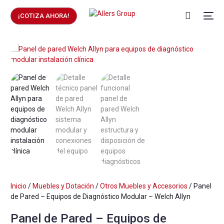
¡COTIZA AHORA!
Inicio
/
Muebles y Dotación
/
Otros Muebles y Accesorios
/ Panel
de Pared – Equipos de Diagnóstico Modular – Welch Allyn
Panel de Pared – Equipos de