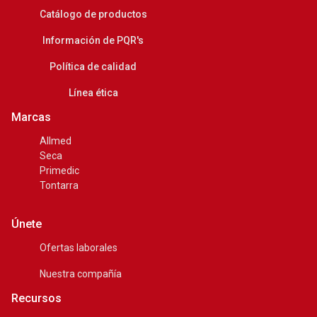
Catálogo de productos
Información de PQR's
Política de calidad
Línea ética
Marcas
Allmed
Seca
Primedic
Tontarra
Únete
Ofertas laborales
Nuestra compañía
Recursos