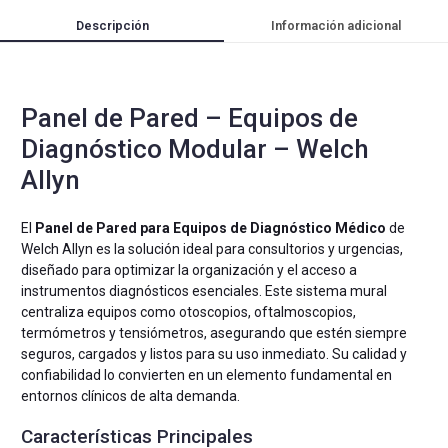
Descripción
Información adicional
Panel de Pared – Equipos de
Diagnóstico Modular – Welch
Allyn
El
Panel de Pared para Equipos de Diagnóstico Médico
de
Welch Allyn es la solución ideal para consultorios y urgencias,
diseñado para optimizar la organización y el acceso a
instrumentos diagnósticos esenciales. Este sistema mural
centraliza equipos como otoscopios, oftalmoscopios,
termómetros y tensiómetros, asegurando que estén siempre
seguros, cargados y listos para su uso inmediato. Su calidad y
confiabilidad lo convierten en un elemento fundamental en
entornos clínicos de alta demanda.
Características Principales