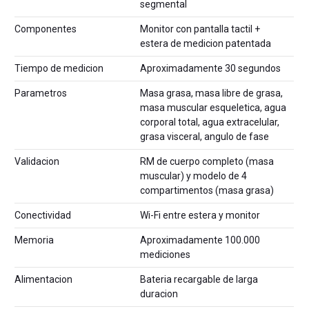
segmental
Componentes
Monitor con pantalla tactil +
estera de medicion patentada
Tiempo de medicion
Aproximadamente 30 segundos
Parametros
Masa grasa, masa libre de grasa,
masa muscular esqueletica, agua
corporal total, agua extracelular,
grasa visceral, angulo de fase
Validacion
RM de cuerpo completo (masa
muscular) y modelo de 4
compartimentos (masa grasa)
Conectividad
Wi-Fi entre estera y monitor
Memoria
Aproximadamente 100.000
mediciones
Alimentacion
Bateria recargable de larga
duracion