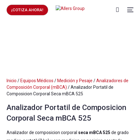
¡COTIZA AHORA!
Inicio
/
Equipos Médicos
/
Medición y Pesaje
/
Analizadores de
Composición Corporal (mBCA)
/ Analizador Portatil de
Composicion Corporal Seca mBCA 525
Analizador Portatil de Composicion
Corporal Seca mBCA 525
Analizador de composicion corporal
seca mBCA 525
de grado