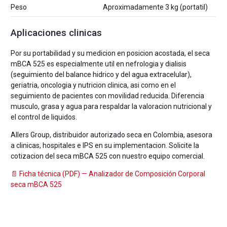
Peso
Aproximadamente 3 kg (portatil)
Aplicaciones clinicas
Por su portabilidad y su medicion en posicion acostada, el seca
mBCA 525 es especialmente util en nefrologia y dialisis
(seguimiento del balance hidrico y del agua extracelular),
geriatria, oncologia y nutricion clinica, asi como en el
seguimiento de pacientes con movilidad reducida. Diferencia
musculo, grasa y agua para respaldar la valoracion nutricional y
el control de liquidos.
Allers Group, distribuidor autorizado seca en Colombia, asesora
a clinicas, hospitales e IPS en su implementacion. Solicite la
cotizacion del seca mBCA 525 con nuestro equipo comercial.
📄 Ficha técnica (PDF) — Analizador de Composición Corporal
seca mBCA 525