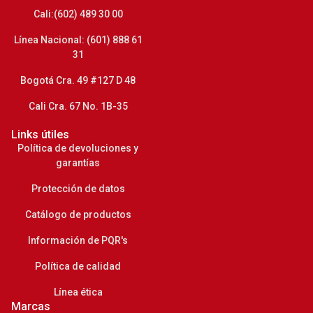
Cali:(602) 489 30 00
Línea Nacional: (601) 888 61
31
Bogotá Cra. 49 #127 D 48
Cali Cra. 67 No. 1B-35
Links útiles
Política de devoluciones y
garantías
Protección de datos
Catálogo de productos
Información de PQR's
Política de calidad
Línea ética
Marcas