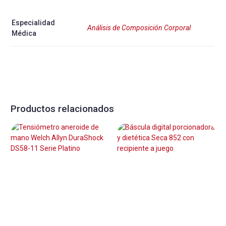
Especialidad
Análisis de Composición Corporal
Médica
Productos relacionados