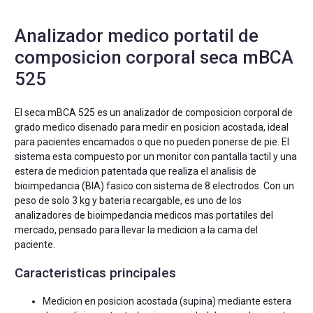
Analizador medico portatil de
composicion corporal seca mBCA
525
El seca mBCA 525 es un analizador de composicion corporal de
grado medico disenado para medir en posicion acostada, ideal
para pacientes encamados o que no pueden ponerse de pie. El
sistema esta compuesto por un monitor con pantalla tactil y una
estera de medicion patentada que realiza el analisis de
bioimpedancia (BIA) fasico con sistema de 8 electrodos. Con un
peso de solo 3 kg y bateria recargable, es uno de los
analizadores de bioimpedancia medicos mas portatiles del
mercado, pensado para llevar la medicion a la cama del
paciente.
Caracteristicas principales
Medicion en posicion acostada (supina) mediante estera