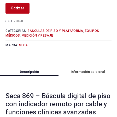
Cotizar
SKU:
22068
CATEGORÍAS:
BÁSCULAS DE PISO Y PLATAFORMA
,
EQUIPOS
MÉDICOS
,
MEDICIÓN Y PESAJE
MARCA:
SECA
Descripción
Información adicional
Seca 869 – Báscula digital de piso
con indicador remoto por cable y
funciones clínicas avanzadas