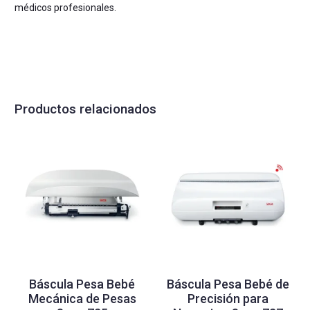
médicos profesionales.
Productos relacionados
Báscula Pesa Bebé
Báscula Pesa Bebé de
Mecánica de Pesas
Precisión para