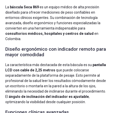
La
báscula Seca 869
es un equipo médico de alta precisión
diseñado para ofrecer mediciones de peso confiables en
entornos clínicos exigentes. Su combinación de tecnología
avanzada, diseño ergonómico y funciones especializadas la
convierten en una herramienta indispensable para
consultorios médicos, hospitales y centros de salud
en
Colombia.
Diseño ergonómico con indicador remoto para
mayor comodidad
La característica más destacada de esta báscula es su
pantalla
LCD con cable de 2,25 metros
que puede colocarse
separadamente de la plataforma de pesaje. Esto permite al
profesional de la salud leer los resultados cómodamente desde
un escritorio o montarla en la pared a la altura de los ojos,
eliminando la necesidad de inclinarse durante el procedimiento.
El
ángulo de inclinación del indicador es ajustable
,
optimizando la visibilidad desde cualquier posición.
Funciones clínicas avanzadas