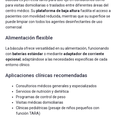
para visitas domiciliarias o traslados entre diferentes áreas del
centro médico. Su
plataforma de baja altura
facilita el acceso a
pacientes con movilidad reducida, mientras que su superficie se
puede limpiar con todos los agentes desinfectantes de uso
comercial.
Alimentación flexible
La báscula ofrece versatilidad en su alimentación, funcionando
con
baterías estándar
o mediante
adaptador de corriente
opcional
, adaptándose a las necesidades específicas de cada
entorno clínico.
Aplicaciones clínicas recomendadas
Consultorios médicos generales y especializados
Servicios de nutrición y dietética
Programas de control de peso
Visitas médicas domiciliarias
Clínicas pediátricas (pesaje de niños pequeños con
función TARA)