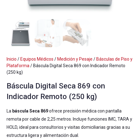
Inicio
/
Equipos Médicos
/
Medición y Pesaje
/
Básculas de Piso y
Plataforma
/ Báscula Digital Seca 869 con Indicador Remoto
(250 kg)
Báscula Digital Seca 869 con
Indicador Remoto (250 kg)
La
báscula Seca 869
ofrece precisión médica con pantalla
remota por cable de 2,25 metros. Incluye funciones IMC, TARA y
HOLD, ideal para consultorios y visitas domiciliarias gracias a su
estructura ligera y alimentación dual.