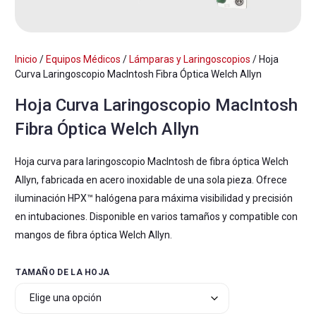
Inicio
/
Equipos Médicos
/
Lámparas y Laringoscopios
/ Hoja
Curva Laringoscopio MacIntosh Fibra Óptica Welch Allyn
Hoja Curva Laringoscopio MacIntosh
Fibra Óptica Welch Allyn
Hoja curva para laringoscopio MacIntosh de fibra óptica Welch
Allyn, fabricada en acero inoxidable de una sola pieza. Ofrece
iluminación HPX™ halógena para máxima visibilidad y precisión
en intubaciones. Disponible en varios tamaños y compatible con
mangos de fibra óptica Welch Allyn.
TAMAÑO DE LA HOJA