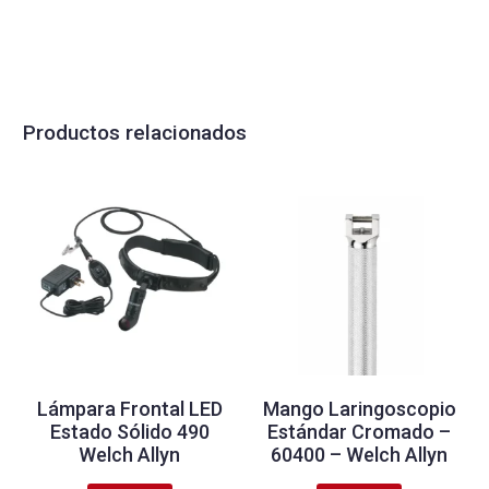
Productos relacionados
Lámpara Frontal LED
Mango Laringoscopio
Estado Sólido 490
Estándar Cromado –
Welch Allyn
60400 – Welch Allyn