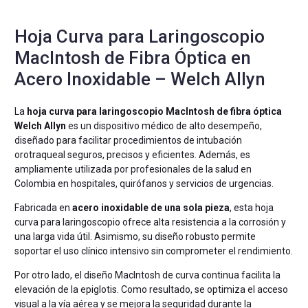
Hoja Curva para Laringoscopio
MacIntosh de Fibra Óptica en
Acero Inoxidable – Welch Allyn
La
hoja curva para laringoscopio MacIntosh de fibra óptica
Welch Allyn
es un dispositivo médico de alto desempeño,
diseñado para facilitar procedimientos de intubación
orotraqueal seguros, precisos y eficientes. Además, es
ampliamente utilizada por profesionales de la salud en
Colombia en hospitales, quirófanos y servicios de urgencias.
Fabricada en
acero inoxidable de una sola pieza
, esta hoja
curva para laringoscopio ofrece alta resistencia a la corrosión y
una larga vida útil. Asimismo, su diseño robusto permite
soportar el uso clínico intensivo sin comprometer el rendimiento.
Por otro lado, el diseño MacIntosh de curva continua facilita la
elevación de la epiglotis. Como resultado, se optimiza el acceso
visual a la vía aérea y se mejora la seguridad durante la