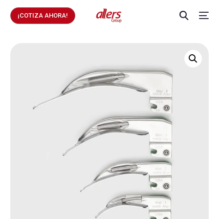
¡COTIZA AHORA!