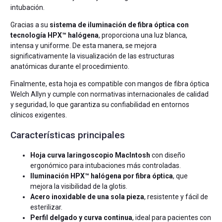
intubación.
Gracias a su
sistema de iluminación de fibra óptica con
tecnología HPX™ halógena
, proporciona una luz blanca,
intensa y uniforme. De esta manera, se mejora
significativamente la visualización de las estructuras
anatómicas durante el procedimiento.
Finalmente, esta hoja es compatible con mangos de fibra óptica
Welch Allyn y cumple con normativas internacionales de calidad
y seguridad, lo que garantiza su confiabilidad en entornos
clínicos exigentes.
Características principales
Hoja curva laringoscopio MacIntosh
con diseño
ergonómico para intubaciones más controladas.
Iluminación HPX™ halógena por fibra óptica
, que
mejora la visibilidad de la glotis.
Acero inoxidable de una sola pieza
, resistente y fácil de
esterilizar.
Perfil delgado y curva continua
, ideal para pacientes con