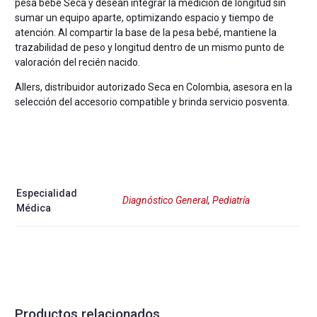
pesa bebé Seca y desean integrar la medición de longitud sin
sumar un equipo aparte, optimizando espacio y tiempo de
atención. Al compartir la base de la pesa bebé, mantiene la
trazabilidad de peso y longitud dentro de un mismo punto de
valoración del recién nacido.
Allers, distribuidor autorizado Seca en Colombia, asesora en la
selección del accesorio compatible y brinda servicio posventa.
Especialidad
Diagnóstico General
,
Pediatría
Médica
Productos relacionados