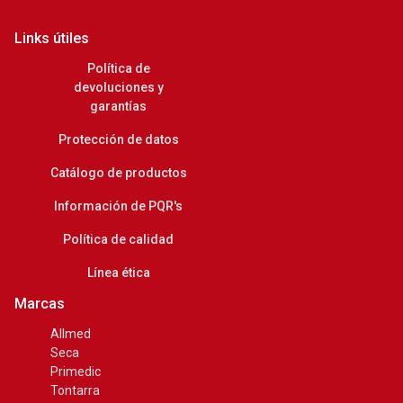
Links útiles
Política de
devoluciones y
garantías
Protección de datos
Catálogo de productos
Información de PQR's
Política de calidad
Línea ética
Marcas
Allmed
Seca
Primedic
Tontarra