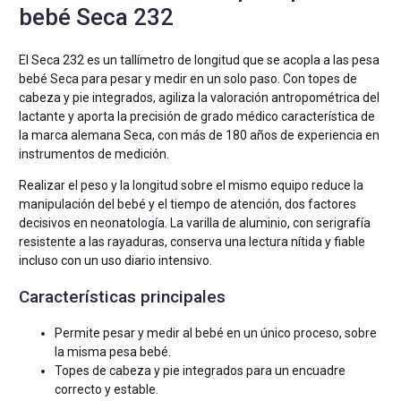
bebé Seca 232
El Seca 232 es un tallímetro de longitud que se acopla a las pesa
bebé Seca para pesar y medir en un solo paso. Con topes de
cabeza y pie integrados, agiliza la valoración antropométrica del
lactante y aporta la precisión de grado médico característica de
la marca alemana Seca, con más de 180 años de experiencia en
instrumentos de medición.
Realizar el peso y la longitud sobre el mismo equipo reduce la
manipulación del bebé y el tiempo de atención, dos factores
decisivos en neonatología. La varilla de aluminio, con serigrafía
resistente a las rayaduras, conserva una lectura nítida y fiable
incluso con un uso diario intensivo.
Características principales
Permite pesar y medir al bebé en un único proceso, sobre
la misma pesa bebé.
Topes de cabeza y pie integrados para un encuadre
correcto y estable.