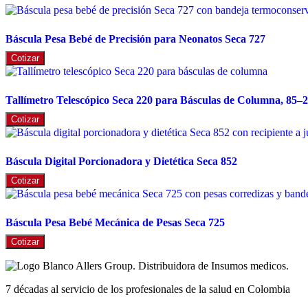
Báscula Pesa Bebé de Precisión para Neonatos Seca 727
Cotizar
Tallímetro Telescópico Seca 220 para Básculas de Columna, 85–
Cotizar
Báscula Digital Porcionadora y Dietética Seca 852
Cotizar
Báscula Pesa Bebé Mecánica de Pesas Seca 725
Cotizar
7 décadas al servicio de los profesionales de la salud en Colombia