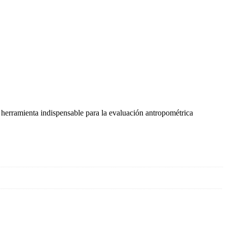
a herramienta indispensable para la evaluación antropométrica