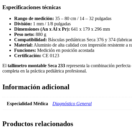
Especificaciones técnicas
Rango de medición:
35 – 80 cm / 14 – 32 pulgadas
División:
1 mm / 1/8 pulgadas
Dimensiones (An x Al x Pr):
641 x 179 x 296 mm
Peso neto:
880 g
Compatibilidad:
Básculas pediátricas Seca 376 y 374 (fabrica
Material:
Aluminio de alta calidad con impresión resistente a 
Funciones:
Medición en posición acostada
Certificación:
CE 0123
El
tallímetro montable Seca 233
representa la combinación perfecta 
completa en la práctica pediátrica profesional.
Información adicional
Especialidad Médica
Diagnóstico General
Productos relacionados