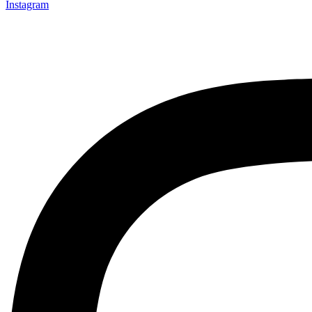
Instagram