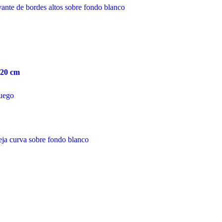
220 cm