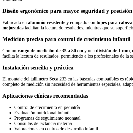
Diseño ergonómico para mayor seguridad y precisión
Fabricado en
aluminio resistente
y equipado con
topes para cabeza 
mejoradas
facilitan la lectura de resultados, mientras que su superfici
Medición precisa para control de crecimiento infantil
Con un
rango de medición de 35 a 80 cm
y una
división de 1 mm
,
facilita la lectura de resultados, permitiendo a los profesionales de l
Instalación sencilla y práctica
El montaje del tallímetro Seca 233 en las básculas compatibles es rápido
completo de medición sin necesidad de herramientas especiales, adaptá
Aplicaciones clínicas recomendadas
Control de crecimiento en pediatría
Evaluación nutricional infantil
Programas de seguimiento neonatal
Consultas de lactancia materna
Valoraciones en centros de desarrollo infantil