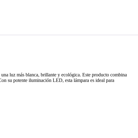
na luz más blanca, brillante y ecológica. Este producto combina
Con su potente iluminación LED, esta lámpara es ideal para