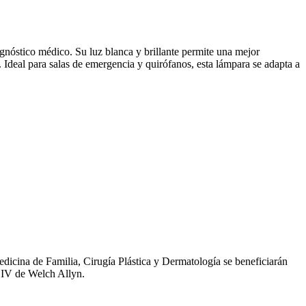
nóstico médico. Su luz blanca y brillante permite una mejor
 Ideal para salas de emergencia y quirófanos, esta lámpara se adapta a
edicina de Familia, Cirugía Plástica y Dermatología se beneficiarán
 IV de Welch Allyn.