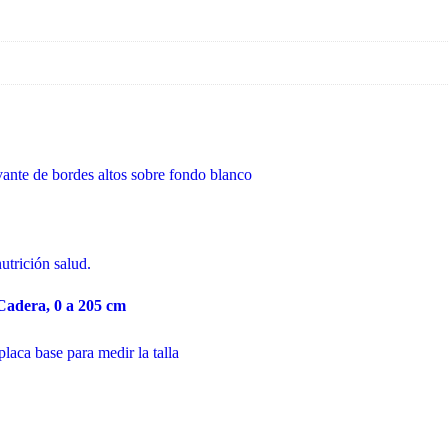
Cadera, 0 a 205 cm