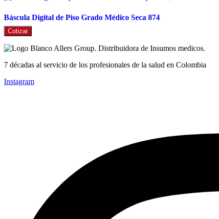
Báscula Digital de Piso Grado Médico Seca 874
Cotizar
7 décadas al servicio de los profesionales de la salud en Colombia
Instagram