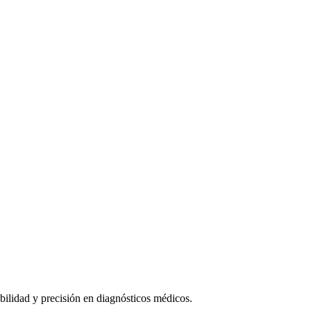
bilidad y precisión en diagnósticos médicos.