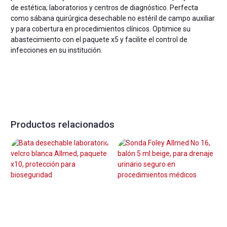
de estética; laboratorios y centros de diagnóstico. Perfecta
como sábana quirúrgica desechable no estéril de campo auxiliar
y para cobertura en procedimientos clínicos. Optimice su
abastecimiento con el paquete x5 y facilite el control de
infecciones en su institución.
Productos relacionados