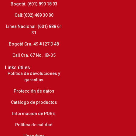
Bogotá: (601) 890 18 93
Cali:(602) 489 30 00
Línea Nacional: (601) 888 61
31
Bogotá Cra. 49 #127 D 48
Cali Cra. 67 No. 1B-35
Links útiles
Política de devoluciones y
garantías
Protección de datos
Catálogo de productos
Información de PQR's
Política de calidad