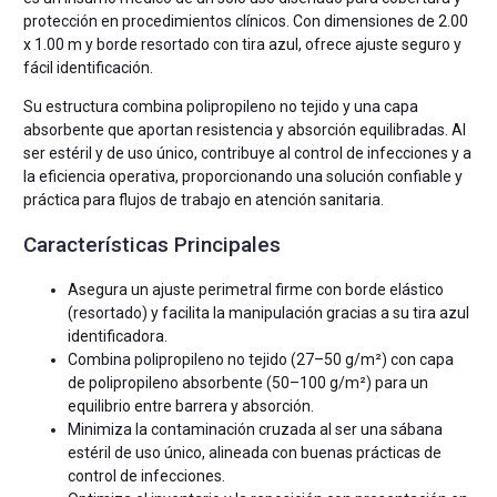
protección en procedimientos clínicos. Con dimensiones de 2.00
x 1.00 m y borde resortado con tira azul, ofrece ajuste seguro y
fácil identificación.
Su estructura combina polipropileno no tejido y una capa
absorbente que aportan resistencia y absorción equilibradas. Al
ser estéril y de uso único, contribuye al control de infecciones y a
la eficiencia operativa, proporcionando una solución confiable y
práctica para flujos de trabajo en atención sanitaria.
Características Principales
Asegura un ajuste perimetral firme con borde elástico
(resortado) y facilita la manipulación gracias a su tira azul
identificadora.
Combina polipropileno no tejido (27–50 g/m²) con capa
de polipropileno absorbente (50–100 g/m²) para un
equilibrio entre barrera y absorción.
Minimiza la contaminación cruzada al ser una sábana
estéril de uso único, alineada con buenas prácticas de
control de infecciones.