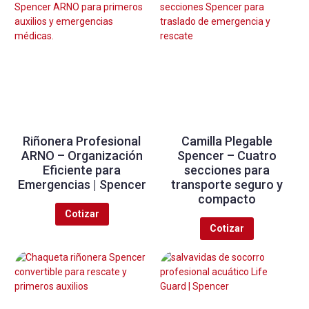
Riñonera Profesional
Camilla Plegable
ARNO – Organización
Spencer – Cuatro
Eficiente para
secciones para
Emergencias | Spencer
transporte seguro y
compacto
Cotizar
Cotizar