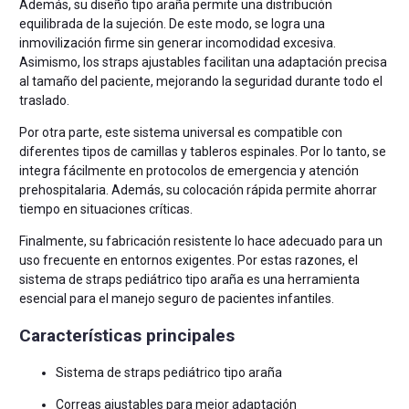
Además, su diseño tipo araña permite una distribución
equilibrada de la sujeción. De este modo, se logra una
inmovilización firme sin generar incomodidad excesiva.
Asimismo, los straps ajustables facilitan una adaptación precisa
al tamaño del paciente, mejorando la seguridad durante todo el
traslado.
Por otra parte, este sistema universal es compatible con
diferentes tipos de camillas y tableros espinales. Por lo tanto, se
integra fácilmente en protocolos de emergencia y atención
prehospitalaria. Además, su colocación rápida permite ahorrar
tiempo en situaciones críticas.
Finalmente, su fabricación resistente lo hace adecuado para un
uso frecuente en entornos exigentes. Por estas razones, el
sistema de straps pediátrico tipo araña es una herramienta
esencial para el manejo seguro de pacientes infantiles.
Características principales
Sistema de straps pediátrico tipo araña
Correas ajustables para mejor adaptación