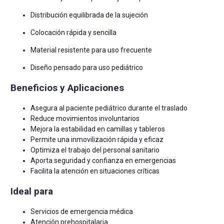
Distribución equilibrada de la sujeción
Colocación rápida y sencilla
Material resistente para uso frecuente
Diseño pensado para uso pediátrico
Beneficios y Aplicaciones
Asegura al paciente pediátrico durante el traslado
Reduce movimientos involuntarios
Mejora la estabilidad en camillas y tableros
Permite una inmovilización rápida y eficaz
Optimiza el trabajo del personal sanitario
Aporta seguridad y confianza en emergencias
Facilita la atención en situaciones críticas
Ideal para
Servicios de emergencia médica
Atención prehospitalaria