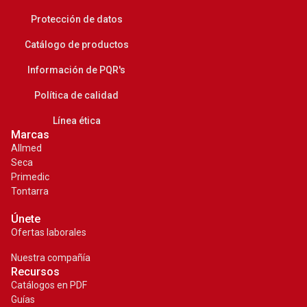
Protección de datos
Catálogo de productos
Información de PQR's
Política de calidad
Línea ética
Marcas
Allmed
Seca
Primedic
Tontarra
Únete
Ofertas laborales
Nuestra compañía
Recursos
Catálogos en PDF
Guías