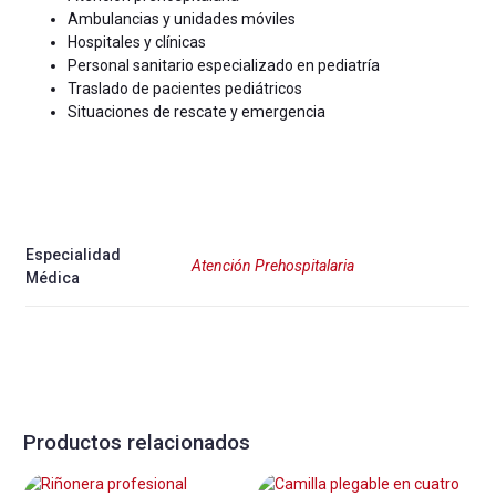
Ambulancias y unidades móviles
Hospitales y clínicas
Personal sanitario especializado en pediatría
Traslado de pacientes pediátricos
Situaciones de rescate y emergencia
Especialidad
Atención Prehospitalaria
Médica
Productos relacionados