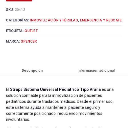
SKU:
20412
CATEGORÍAS:
INMOVILIZACIÓN Y FÉRULAS
,
EMERGENCIA Y RESCATE
ETIQUETA:
OUTLET
MARCA:
SPENCER
Descripción
Información adicional
El
Straps Sistema Universal Pediátrico Tipo Araña
es una
solución confiable para la inmovilización de pacientes
pediátricos durante traslados médicos. Desde el primer uso,
este sistema ayuda a mantener al paciente seguro y
correctamente posicionado, reduciendo movimientos
involuntarios.