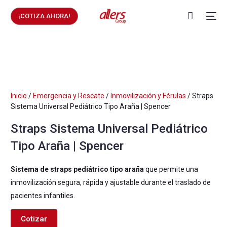
¡COTIZA AHORA!
Inicio
/
Emergencia y Rescate
/
Inmovilización y Férulas
/ Straps
Sistema Universal Pediátrico Tipo Araña | Spencer
Straps Sistema Universal Pediátrico
Tipo Araña | Spencer
Sistema de straps pediátrico tipo araña
que permite una
inmovilización segura, rápida y ajustable durante el traslado de
pacientes infantiles.
Cotizar